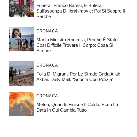
Funerali Franco Baresi, È Bufera
Sull’assenza Di Ibrahimovic: Poi Si Scopre Il
Perché
CRONACA
Marito Ministra Roccella, Perché È Stato
Così Difficile Trovare Il Corpo: Cosa Si
Scopre
CRONACA
Folla Di Migranti Per Le Strade Grida Allah
Akbar. Daily Mail: “Scontri Con Polizia”
CRONACA
Meteo, Quando Finisce Il Caldo: Ecco La
Data In Cui Cambia Tutto