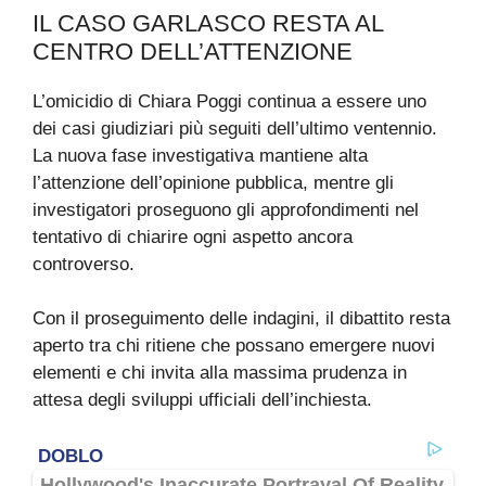
IL CASO GARLASCO RESTA AL
CENTRO DELL’ATTENZIONE
L’omicidio di Chiara Poggi continua a essere uno
dei casi giudiziari più seguiti dell’ultimo ventennio.
La nuova fase investigativa mantiene alta
l’attenzione dell’opinione pubblica, mentre gli
investigatori proseguono gli approfondimenti nel
tentativo di chiarire ogni aspetto ancora
controverso.
Con il proseguimento delle indagini, il dibattito resta
aperto tra chi ritiene che possano emergere nuovi
elementi e chi invita alla massima prudenza in
attesa degli sviluppi ufficiali dell’inchiesta.