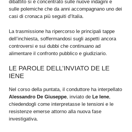
dibattito si è concentrato sulle nuove indagini e
sulle polemiche che da anni accompagnano uno dei
casi di cronaca più seguiti d’Italia.
La trasmissione ha ripercorso le principali tappe
dell’inchiesta, soffermandosi sugli aspetti ancora
controversi e sui dubbi che continuano ad
alimentare il confronto pubblico e giudiziario.
LE PAROLE DELL’INVIATO DE LE
IENE
Nel corso della puntata, il conduttore ha interpellato
Alessandro De Giuseppe
, inviato de
Le Iene
,
chiedendogli come interpretasse le tensioni e le
resistenze emerse attorno alla nuova fase
investigativa.