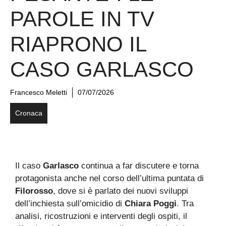
PAROLE IN TV
RIAPRONO IL
CASO GARLASCO
Francesco Meletti
07/07/2026
Cronaca
Il caso
Garlasco
continua a far discutere e torna
protagonista anche nel corso dell’ultima puntata di
Filorosso
, dove si è parlato dei nuovi sviluppi
dell’inchiesta sull’omicidio di
Chiara Poggi
. Tra
analisi, ricostruzioni e interventi degli ospiti, il