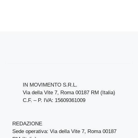
IN MOVIMENTO S.R.L.
Via della Vite 7, Roma 00187 RM (Italia)
C.F. – P. IVA: 15609361009
REDAZIONE
Sede operativa: Via della Vite 7, Roma 00187