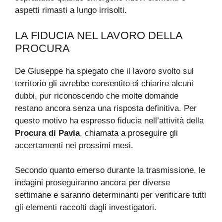
aspetti rimasti a lungo irrisolti.
LA FIDUCIA NEL LAVORO DELLA
PROCURA
De Giuseppe ha spiegato che il lavoro svolto sul
territorio gli avrebbe consentito di chiarire alcuni
dubbi, pur riconoscendo che molte domande
restano ancora senza una risposta definitiva. Per
questo motivo ha espresso fiducia nell’attività della
Procura di Pavia
, chiamata a proseguire gli
accertamenti nei prossimi mesi.
Secondo quanto emerso durante la trasmissione, le
indagini proseguiranno ancora per diverse
settimane e saranno determinanti per verificare tutti
gli elementi raccolti dagli investigatori.