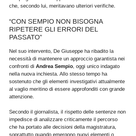
che, secondo lui, meritavano ulteriori verifiche.
“CON SEMPIO NON BISOGNA
RIPETERE GLI ERRORI DEL
PASSATO”
Nel suo intervento, De Giuseppe ha ribadito la
necessità di mantenere un approccio garantista nei
confronti di
Andrea Sempio
, oggi unico indagato
nella nuova inchiesta. Allo stesso tempo ha
sostenuto che gli elementi investigativi attualmente
al vaglio meritino di essere approfonditi con grande
attenzione.
Secondo il giornalista, il rispetto delle sentenze non
impedisce di analizzare criticamente il percorso
che ha portato alle decisioni della magistratura,
soprattutto quando emergono nuovi elementi o