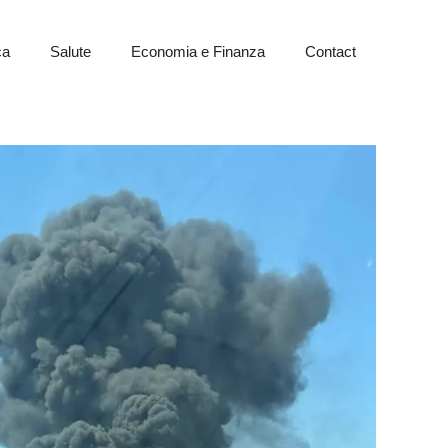
ca
Salute
Economia e Finanza
Contact