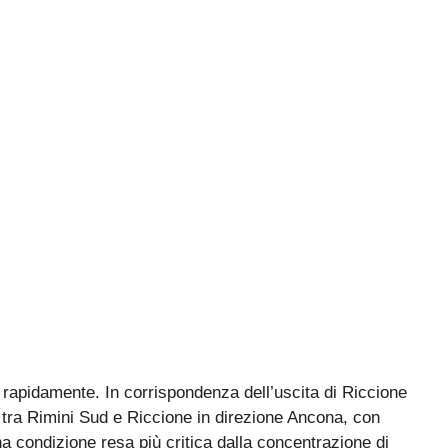
re rapidamente. In corrispondenza dell’uscita di Riccione
tra Rimini Sud e Riccione in direzione Ancona, con
na condizione resa più critica dalla concentrazione di