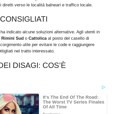
 diretti verso le località balneari e traffico locale.
 CONSIGLIATI
ha indicato alcune soluzioni alternative. Agli utenti in
i
Rimini Sud
o
Cattolica
al posto del casello di
rgimento utile per evitare le code e raggiungere
gliati nel tratto interessato.
DEI DISAGI: COS’È