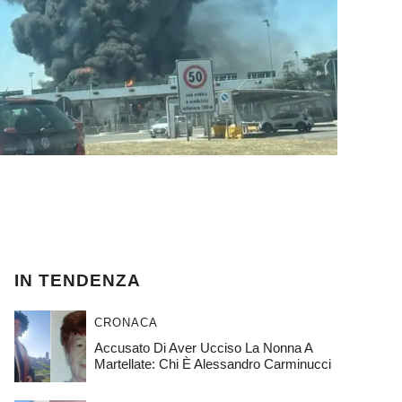
IN TENDENZA
CRONACA
Accusato Di Aver Ucciso La Nonna A
Martellate: Chi È Alessandro Carminucci