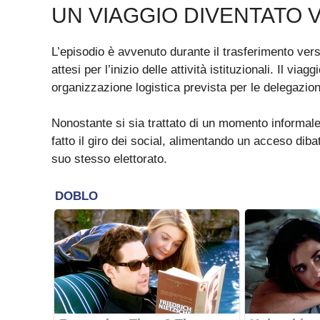
UN VIAGGIO DIVENTATO 
L’episodio è avvenuto durante il trasferimento ver
attesi per l’inizio delle attività istituzionali. Il vi
organizzazione logistica prevista per le delegazion
Nonostante si sia trattato di un momento informale
fatto il giro dei social, alimentando un acceso dibat
suo stesso elettorato.