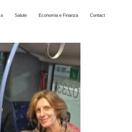
ca
Salute
Economia e Finanza
Contact