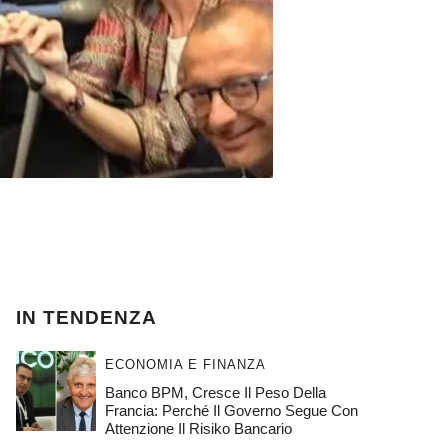
IN TENDENZA
ECONOMIA E FINANZA
Banco BPM, Cresce Il Peso Della
Francia: Perché Il Governo Segue Con
Attenzione Il Risiko Bancario