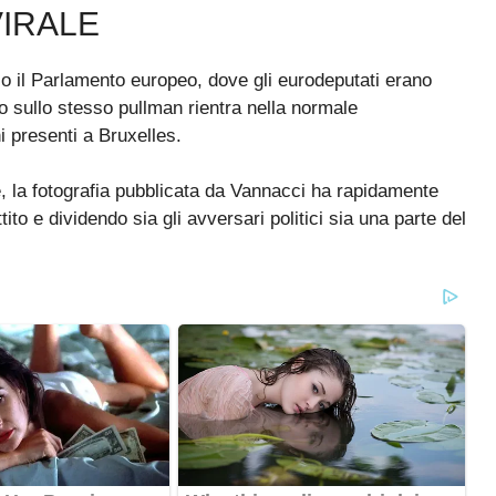
VIRALE
so il Parlamento europeo, dove gli eurodeputati erano
aggio sullo stesso pullman rientra nella normale
i presenti a Bruxelles.
, la fotografia pubblicata da Vannacci ha rapidamente
tito e dividendo sia gli avversari politici sia una parte del