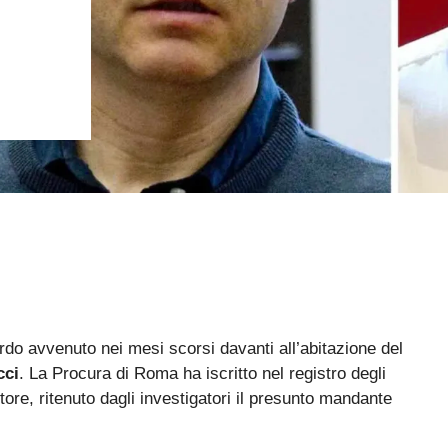
ardo avvenuto nei mesi scorsi davanti all’abitazione del
cci
. La Procura di Roma ha iscritto nel registro degli
tore, ritenuto dagli investigatori il presunto mandante