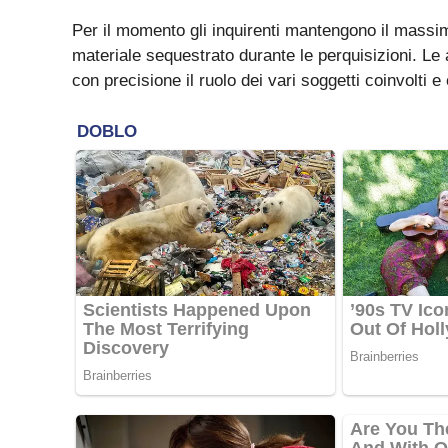
Per il momento gli inquirenti mantengono il massi
materiale sequestrato durante le perquisizioni. Le a
con precisione il ruolo dei vari soggetti coinvolti e