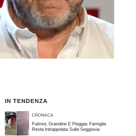
IN TENDENZA
CRONACA
Fulmini, Grandine E Pioggia: Famiglia
Resta Intrappolata Sulla Seggiovia