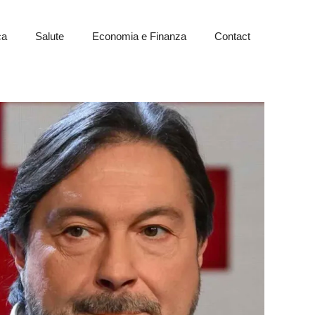
ca
Salute
Economia e Finanza
Contact