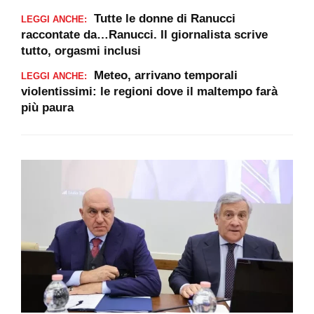
Tutte le donne di Ranucci
LEGGI ANCHE:
raccontate da…Ranucci. Il giornalista scrive
tutto, orgasmi inclusi
Meteo, arrivano temporali
LEGGI ANCHE:
violentissimi: le regioni dove il maltempo farà
più paura