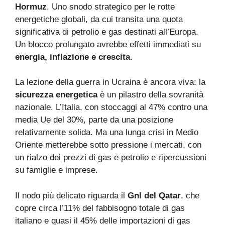
Hormuz
. Uno snodo strategico per le rotte
energetiche globali, da cui transita una quota
significativa di petrolio e gas destinati all’Europa.
Un blocco prolungato avrebbe effetti immediati su
energia, inflazione e crescita
.
La lezione della guerra in Ucraina è ancora viva: la
sicurezza energetica
è un pilastro della sovranità
nazionale. L’Italia, con stoccaggi al 47% contro una
media Ue del 30%, parte da una posizione
relativamente solida. Ma una lunga crisi in Medio
Oriente metterebbe sotto pressione i mercati, con
un rialzo dei prezzi di gas e petrolio e ripercussioni
su famiglie e imprese.
Il nodo più delicato riguarda il
Gnl del Qatar
, che
copre circa l’11% del fabbisogno totale di gas
italiano e quasi il 45% delle importazioni di gas