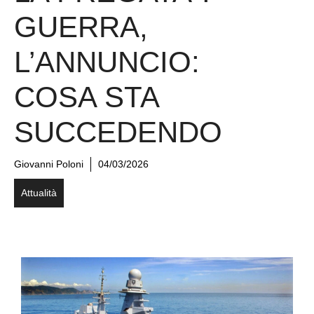
GUERRA,
L’ANNUNCIO:
COSA STA
SUCCEDENDO
Giovanni Poloni
04/03/2026
Attualità