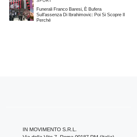
SPORT
Funerali Franco Baresi, È Bufera
Sull’assenza Di Ibrahimovic: Poi Si Scopre Il
Perché
IN MOVIMENTO S.R.L.