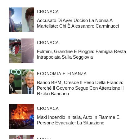
CRONACA
Accusato Di Aver Ucciso La Nonna A
Martellate: Chi È Alessandro Carminucci
CRONACA
Fulmini, Grandine E Pioggia: Famiglia Resta
Intrappolata Sulla Seggiovia
ECONOMIA E FINANZA
Banco BPM, Cresce Il Peso Della Francia:
Perché Il Governo Segue Con Attenzione Il
Risiko Bancario
CRONACA
Maxi Incendio In Italia, Auto In Fiamme E
Persone Evacuate: La Situazione