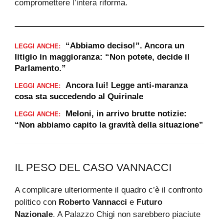
compromettere l’intera riforma.
“Abbiamo deciso!”. Ancora un
LEGGI ANCHE:
litigio in maggioranza: “Non potete, decide il
Parlamento.”
Ancora lui! Legge anti-maranza
LEGGI ANCHE:
cosa sta succedendo al Quirinale
Meloni, in arrivo brutte notizie:
LEGGI ANCHE:
“Non abbiamo capito la gravità della situazione”
IL PESO DEL CASO VANNACCI
A complicare ulteriormente il quadro c’è il confronto
politico con
Roberto Vannacci
e
Futuro
Nazionale
. A Palazzo Chigi non sarebbero piaciute