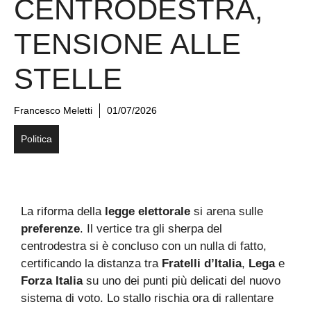
CENTRODESTRA,
TENSIONE ALLE
STELLE
Francesco Meletti
01/07/2026
Politica
La riforma della
legge elettorale
si arena sulle
preferenze
. Il vertice tra gli sherpa del
centrodestra si è concluso con un nulla di fatto,
certificando la distanza tra
Fratelli d’Italia
,
Lega
e
Forza Italia
su uno dei punti più delicati del nuovo
sistema di voto. Lo stallo rischia ora di rallentare