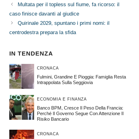
Multata per il topless sul fiume, fa ricorso: il
caso finisce davanti al giudice
Quirinale 2029, spuntano i primi nomi: il
centrodestra prepara la sfida
IN TENDENZA
CRONACA
Fulmini, Grandine E Pioggia: Famiglia Resta
Intrappolata Sulla Seggiovia
ECONOMIA E FINANZA
Banco BPM, Cresce Il Peso Della Francia:
Perché Il Governo Segue Con Attenzione Il
Risiko Bancario
CRONACA