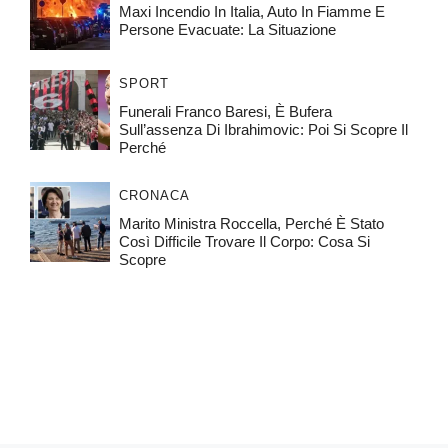
Maxi Incendio In Italia, Auto In Fiamme E
Persone Evacuate: La Situazione
SPORT
Funerali Franco Baresi, È Bufera
Sull’assenza Di Ibrahimovic: Poi Si Scopre Il
Perché
CRONACA
Marito Ministra Roccella, Perché È Stato
Così Difficile Trovare Il Corpo: Cosa Si
Scopre