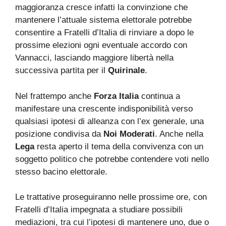
maggioranza cresce infatti la convinzione che
mantenere l’attuale sistema elettorale potrebbe
consentire a Fratelli d’Italia di rinviare a dopo le
prossime elezioni ogni eventuale accordo con
Vannacci, lasciando maggiore libertà nella
successiva partita per il
Quirinale
.
Nel frattempo anche
Forza Italia
continua a
manifestare una crescente indisponibilità verso
qualsiasi ipotesi di alleanza con l’ex generale, una
posizione condivisa da
Noi Moderati
. Anche nella
Lega
resta aperto il tema della convivenza con un
soggetto politico che potrebbe contendere voti nello
stesso bacino elettorale.
Le trattative proseguiranno nelle prossime ore, con
Fratelli d’Italia impegnata a studiare possibili
mediazioni, tra cui l’ipotesi di mantenere uno, due o