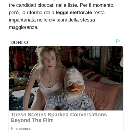
tre candidati bloccati nelle liste. Per il momento,
però, la riforma della
legge elettorale
resta
impantanata nelle divisioni della stessa
maggioranza.