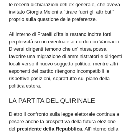
le recenti dichiarazioni dell’ex generale, che aveva
invitato Giorgia Meloni a “tirare fuori gli attributi”
proprio sulla questione delle preferenze.
All’interno di Fratelli d’Italia restano inoltre forti
perplessità su un eventuale accordo con Vannacci.
Diversi dirigenti temono che un’intesa possa
favorire una migrazione di amministratori e dirigenti
locali verso il nuovo soggetto politico, mentre altri
esponenti del partito ritengono incompatibili le
rispettive posizioni, soprattutto sul piano della
politica estera.
LA PARTITA DEL QUIRINALE
Dietro il confronto sulla legge elettorale continua a
pesare anche la prospettiva della futura elezione
del
presidente della Repubblica
. All’interno della