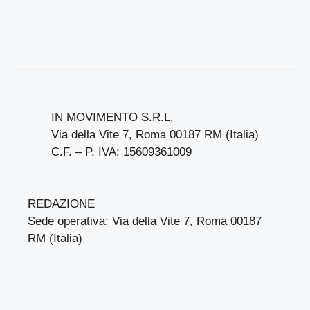
IN MOVIMENTO S.R.L.
Via della Vite 7, Roma 00187 RM (Italia)
C.F. – P. IVA: 15609361009
REDAZIONE
Sede operativa: Via della Vite 7, Roma 00187
RM (Italia)