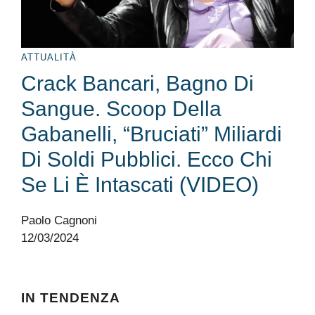
ATTUALITÀ
Crack Bancari, Bagno Di
Sangue. Scoop Della
Gabanelli, “bruciati” Miliardi
Di Soldi Pubblici. Ecco Chi
Se Li È Intascati (VIDEO)
Paolo Cagnoni
12/03/2024
IN TENDENZA