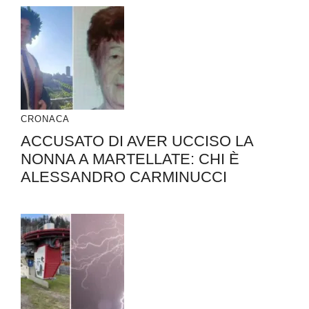
CRONACA
ACCUSATO DI AVER UCCISO LA
NONNA A MARTELLATE: CHI È
ALESSANDRO CARMINUCCI