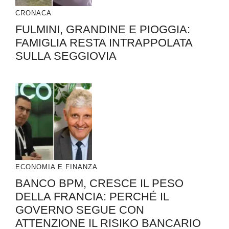
CRONACA
FULMINI, GRANDINE E PIOGGIA:
FAMIGLIA RESTA INTRAPPOLATA
SULLA SEGGIOVIA
ECONOMIA E FINANZA
BANCO BPM, CRESCE IL PESO
DELLA FRANCIA: PERCHÉ IL
GOVERNO SEGUE CON
ATTENZIONE IL RISIKO BANCARIO