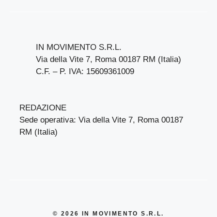
IN MOVIMENTO S.R.L.
Via della Vite 7, Roma 00187 RM (Italia)
C.F. – P. IVA: 15609361009
REDAZIONE
Sede operativa: Via della Vite 7, Roma 00187
RM (Italia)
© 2026 IN MOVIMENTO S.R.L.