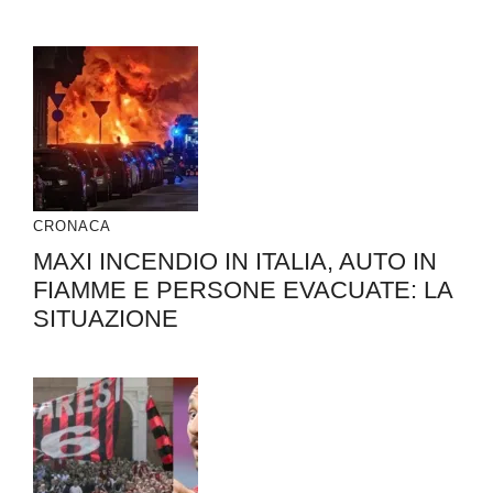
CRONACA
MAXI INCENDIO IN ITALIA, AUTO IN
FIAMME E PERSONE EVACUATE: LA
SITUAZIONE