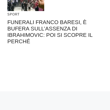
SPORT
FUNERALI FRANCO BARESI, È
BUFERA SULL’ASSENZA DI
IBRAHIMOVIC: POI SI SCOPRE IL
PERCHÉ