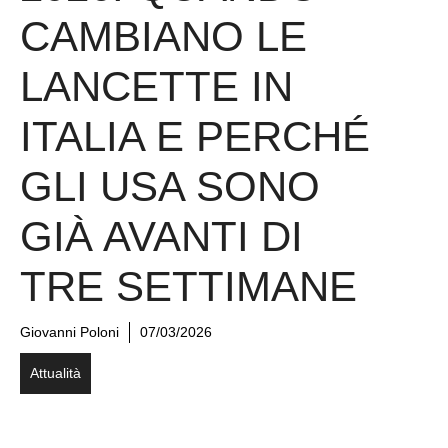
CAMBIANO LE
LANCETTE IN
ITALIA E PERCHÉ
GLI USA SONO
GIÀ AVANTI DI
TRE SETTIMANE
Giovanni Poloni
07/03/2026
Attualità