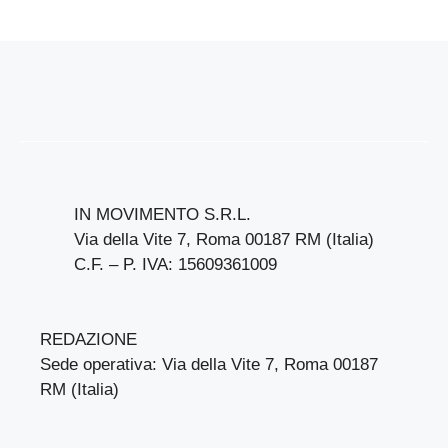
IN MOVIMENTO S.R.L.
Via della Vite 7, Roma 00187 RM (Italia)
C.F. – P. IVA: 15609361009
REDAZIONE
Sede operativa: Via della Vite 7, Roma 00187
RM (Italia)