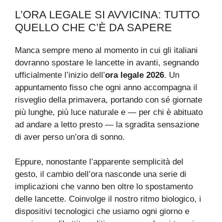
L’ORA LEGALE SI AVVICINA: TUTTO
QUELLO CHE C’È DA SAPERE
Manca sempre meno al momento in cui gli italiani
dovranno spostare le lancette in avanti, segnando
ufficialmente l’inizio dell’
ora legale 2026
. Un
appuntamento fisso che ogni anno accompagna il
risveglio della primavera, portando con sé giornate
più lunghe, più luce naturale e — per chi è abituato
ad andare a letto presto — la sgradita sensazione
di aver perso un’ora di sonno.
Eppure, nonostante l’apparente semplicità del
gesto, il cambio dell’ora nasconde una serie di
implicazioni che vanno ben oltre lo spostamento
delle lancette. Coinvolge il nostro ritmo biologico, i
dispositivi tecnologici che usiamo ogni giorno e