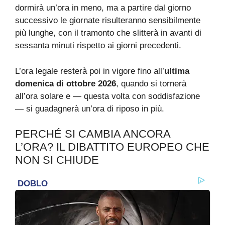
dormirà un’ora in meno, ma a partire dal giorno
successivo le giornate risulteranno sensibilmente
più lunghe, con il tramonto che slitterà in avanti di
sessanta minuti rispetto ai giorni precedenti.
L’ora legale resterà poi in vigore fino all’
ultima
domenica di ottobre 2026
, quando si tornerà
all’ora solare e — questa volta con soddisfazione
— si guadagnerà un’ora di riposo in più.
PERCHÉ SI CAMBIA ANCORA
L’ORA? IL DIBATTITO EUROPEO CHE
NON SI CHIUDE