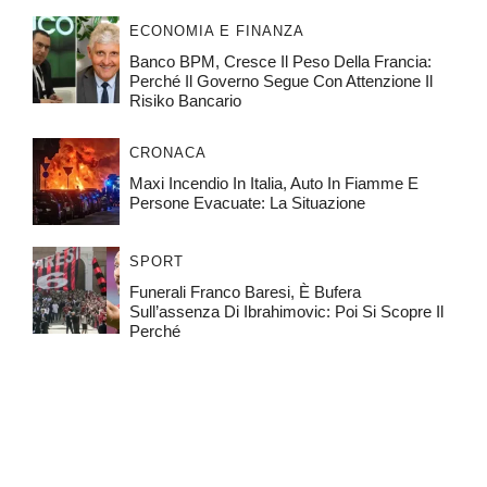
ECONOMIA E FINANZA
Banco BPM, Cresce Il Peso Della Francia:
Perché Il Governo Segue Con Attenzione Il
Risiko Bancario
CRONACA
Maxi Incendio In Italia, Auto In Fiamme E
Persone Evacuate: La Situazione
SPORT
Funerali Franco Baresi, È Bufera
Sull’assenza Di Ibrahimovic: Poi Si Scopre Il
Perché