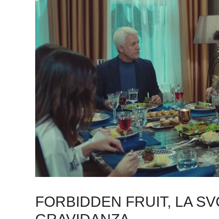
FORBIDDEN FRUIT, LA SV