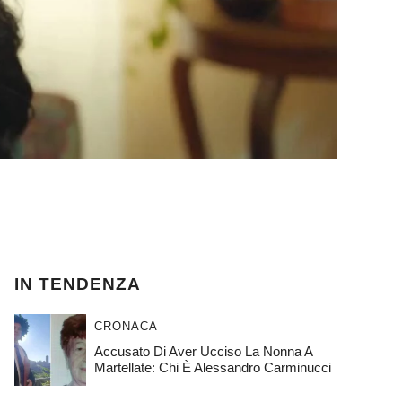
IN TENDENZA
CRONACA
Accusato Di Aver Ucciso La Nonna A
Martellate: Chi È Alessandro Carminucci