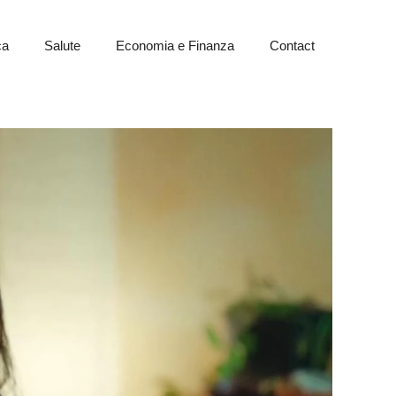
ca
Salute
Economia e Finanza
Contact