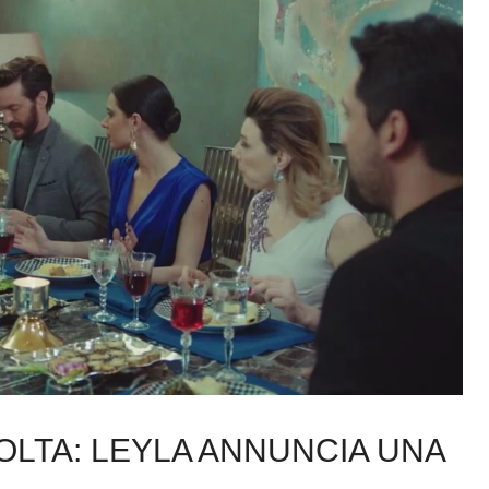
OLTA: LEYLA ANNUNCIA UNA