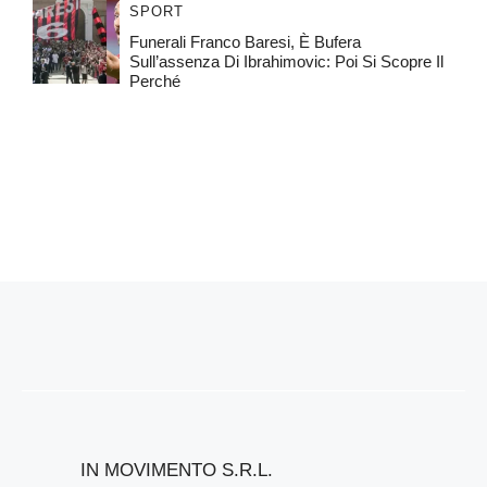
SPORT
Funerali Franco Baresi, È Bufera
Sull’assenza Di Ibrahimovic: Poi Si Scopre Il
Perché
IN MOVIMENTO S.R.L.