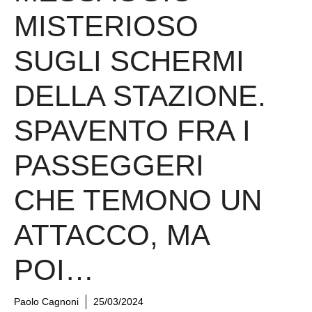
MISTERIOSO
SUGLI SCHERMI
DELLA STAZIONE.
SPAVENTO FRA I
PASSEGGERI
CHE TEMONO UN
ATTACCO, MA
POI…
Paolo Cagnoni
25/03/2024