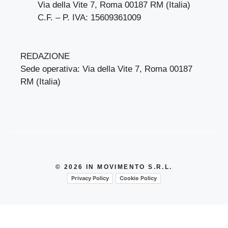
Via della Vite 7, Roma 00187 RM (Italia)
C.F. – P. IVA: 15609361009
REDAZIONE
Sede operativa: Via della Vite 7, Roma 00187
RM (Italia)
© 2026 IN MOVIMENTO S.R.L.
Privacy Policy
Cookie Policy