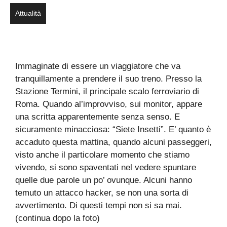
Attualità
Immaginate di essere un viaggiatore che va
tranquillamente a prendere il suo treno. Presso la
Stazione Termini, il principale scalo ferroviario di
Roma. Quando al’improvviso, sui monitor, appare
una scritta apparentemente senza senso. E
sicuramente minacciosa: “Siete Insetti”. E’ quanto è
accaduto questa mattina, quando alcuni passeggeri,
visto anche il particolare momento che stiamo
vivendo, si sono spaventati nel vedere spuntare
quelle due parole un po’ ovunque. Alcuni hanno
temuto un attacco hacker, se non una sorta di
avvertimento. Di questi tempi non si sa mai.
(continua dopo la foto)