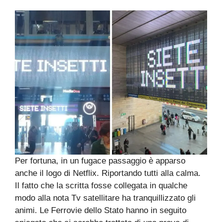
Per fortuna, in un fugace passaggio è apparso
anche il logo di Netflix. Riportando tutti alla calma.
Il fatto che la scritta fosse collegata in qualche
modo alla nota Tv satellitare ha tranquillizzato gli
animi. Le Ferrovie dello Stato hanno in seguito