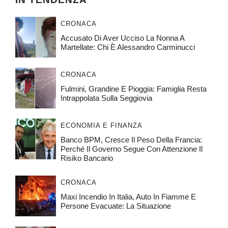
CRONACA
Accusato Di Aver Ucciso La Nonna A
Martellate: Chi È Alessandro Carminucci
CRONACA
Fulmini, Grandine E Pioggia: Famiglia Resta
Intrappolata Sulla Seggiovia
ECONOMIA E FINANZA
Banco BPM, Cresce Il Peso Della Francia:
Perché Il Governo Segue Con Attenzione Il
Risiko Bancario
CRONACA
Maxi Incendio In Italia, Auto In Fiamme E
Persone Evacuate: La Situazione