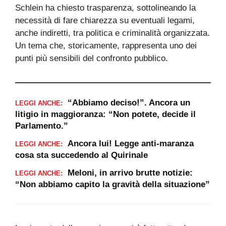
Schlein ha chiesto trasparenza, sottolineando la
necessità di fare chiarezza su eventuali legami,
anche indiretti, tra politica e criminalità organizzata.
Un tema che, storicamente, rappresenta uno dei
punti più sensibili del confronto pubblico.
“Abbiamo deciso!”. Ancora un
LEGGI ANCHE:
litigio in maggioranza: “Non potete, decide il
Parlamento.”
Ancora lui! Legge anti-maranza
LEGGI ANCHE:
cosa sta succedendo al Quirinale
Meloni, in arrivo brutte notizie:
LEGGI ANCHE:
“Non abbiamo capito la gravità della situazione”