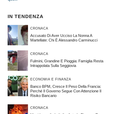
IN TENDENZA
CRONACA
Accusato Di Aver Ucciso La Nonna A
Martellate: Chi È Alessandro Carminucci
CRONACA
Fulmini, Grandine E Pioggia: Famiglia Resta
Intrappolata Sulla Seggiovia
ECONOMIA E FINANZA
Banco BPM, Cresce Il Peso Della Francia:
Perché Il Governo Segue Con Attenzione Il
Risiko Bancario
CRONACA