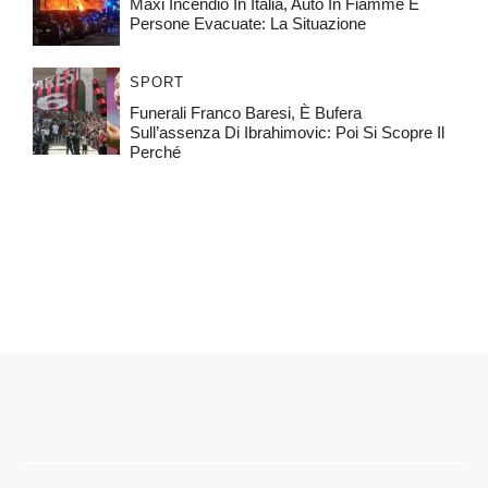
Maxi Incendio In Italia, Auto In Fiamme E
Persone Evacuate: La Situazione
SPORT
Funerali Franco Baresi, È Bufera
Sull’assenza Di Ibrahimovic: Poi Si Scopre Il
Perché