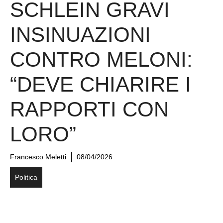
SCHLEIN GRAVI
INSINUAZIONI
CONTRO MELONI:
“DEVE CHIARIRE I
RAPPORTI CON
LORO”
Francesco Meletti
08/04/2026
Politica