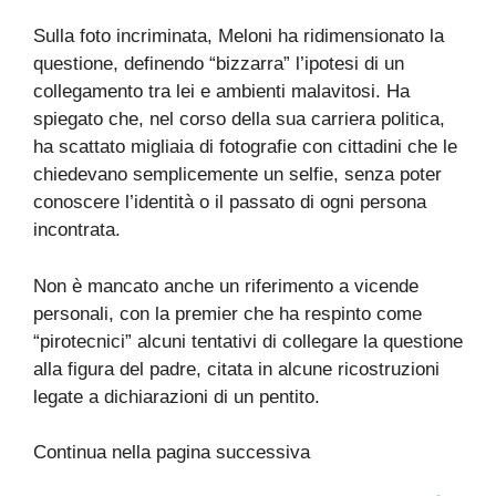
Sulla foto incriminata, Meloni ha ridimensionato la
questione, definendo “bizzarra” l’ipotesi di un
collegamento tra lei e ambienti malavitosi. Ha
spiegato che, nel corso della sua carriera politica,
ha scattato migliaia di fotografie con cittadini che le
chiedevano semplicemente un selfie, senza poter
conoscere l’identità o il passato di ogni persona
incontrata.
Non è mancato anche un riferimento a vicende
personali, con la premier che ha respinto come
“pirotecnici” alcuni tentativi di collegare la questione
alla figura del padre, citata in alcune ricostruzioni
legate a dichiarazioni di un pentito.
Continua nella pagina successiva