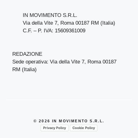
IN MOVIMENTO S.R.L.
Via della Vite 7, Roma 00187 RM (Italia)
C.F. – P. IVA: 15609361009
REDAZIONE
Sede operativa: Via della Vite 7, Roma 00187
RM (Italia)
© 2026 IN MOVIMENTO S.R.L.
Privacy Policy
Cookie Policy