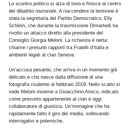
Lo scontro politico si alza di tono e finisce al centro
del dibattito nazionale. A riaccendere la tensione è
stata la segretaria del Partito Democratico, Elly
Schlein, che durante la trasmissione Dimartedì ha
rivolto un attacco diretto alla presidente del
Consiglio Giorgia Meloni. La richiesta è netta:
chiarire i presunti rapporti tra Fratelli d’Italia e
ambienti legati al clan Senese.
Un’accusa pesante, che arriva in un momento già
delicato e che nasce dalla diffusione di una
fotografia risalente al febbraio 2019. Nello scatto si
vede Meloni insieme a Gioacchino Amico, indicato
come presunto appartenente al clan e oggi
collaboratore di giustizia. Un’immagine che ha
rapidamente fatto il giro dei media, sollevando
interrogativi e polemiche.