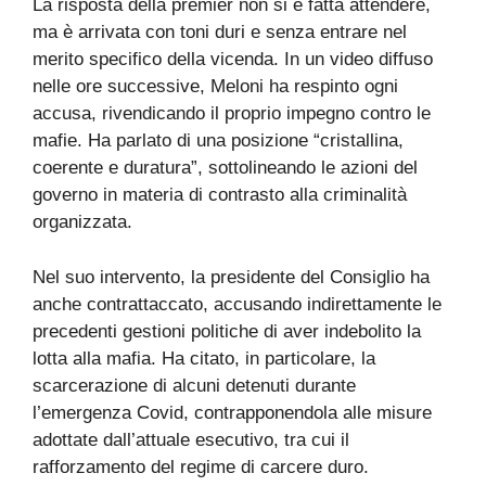
La risposta della premier non si è fatta attendere,
ma è arrivata con toni duri e senza entrare nel
merito specifico della vicenda. In un video diffuso
nelle ore successive, Meloni ha respinto ogni
accusa, rivendicando il proprio impegno contro le
mafie. Ha parlato di una posizione “cristallina,
coerente e duratura”, sottolineando le azioni del
governo in materia di contrasto alla criminalità
organizzata.
Nel suo intervento, la presidente del Consiglio ha
anche contrattaccato, accusando indirettamente le
precedenti gestioni politiche di aver indebolito la
lotta alla mafia. Ha citato, in particolare, la
scarcerazione di alcuni detenuti durante
l’emergenza Covid, contrapponendola alle misure
adottate dall’attuale esecutivo, tra cui il
rafforzamento del regime di carcere duro.