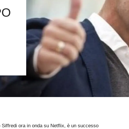
PO
Siffredi ora in onda su Netflix, è un successo