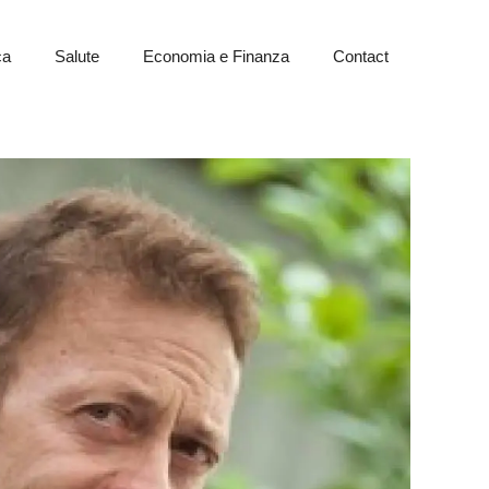
ca
Salute
Economia e Finanza
Contact