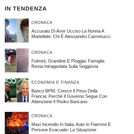
IN TENDENZA
CRONACA
Accusato Di Aver Ucciso La Nonna A
Martellate: Chi È Alessandro Carminucci
CRONACA
Fulmini, Grandine E Pioggia: Famiglia
Resta Intrappolata Sulla Seggiovia
ECONOMIA E FINANZA
Banco BPM, Cresce Il Peso Della
Francia: Perché Il Governo Segue Con
Attenzione Il Risiko Bancario
CRONACA
Maxi Incendio In Italia, Auto In Fiamme E
Persone Evacuate: La Situazione