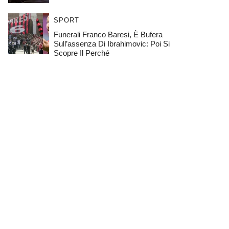
SPORT
Funerali Franco Baresi, È Bufera
Sull’assenza Di Ibrahimovic: Poi Si
Scopre Il Perché