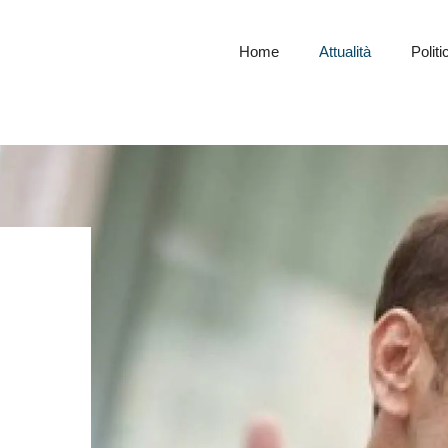
Home
Attualità
Politi