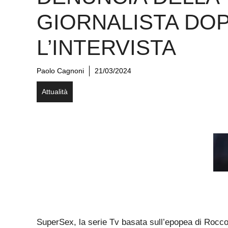
GIORNALISTA DO
L’INTERVISTA
Paolo Cagnoni
21/03/2024
Attualità
SuperSex, la serie Tv basata sull’epopea di Rocco 