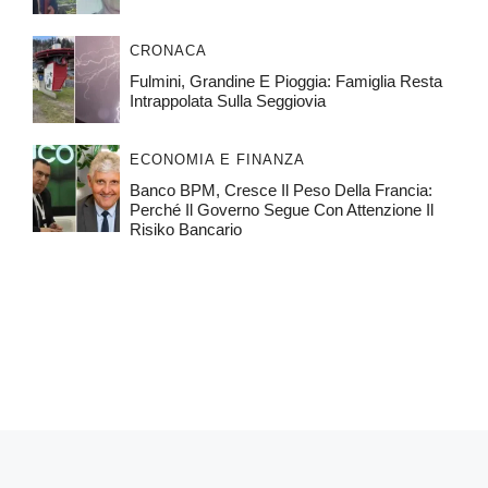
CRONACA
Fulmini, Grandine E Pioggia: Famiglia Resta
Intrappolata Sulla Seggiovia
ECONOMIA E FINANZA
Banco BPM, Cresce Il Peso Della Francia:
Perché Il Governo Segue Con Attenzione Il
Risiko Bancario