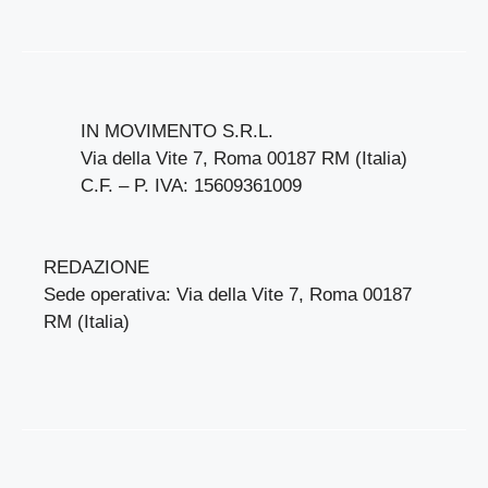
IN MOVIMENTO S.R.L.
Via della Vite 7, Roma 00187 RM (Italia)
C.F. – P. IVA: 15609361009
REDAZIONE
Sede operativa: Via della Vite 7, Roma 00187
RM (Italia)