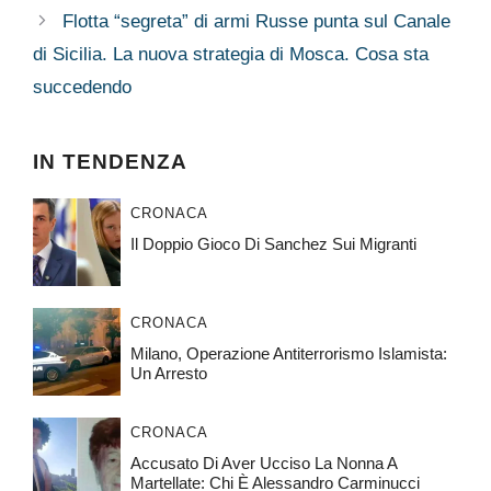
Flotta “segreta” di armi Russe punta sul Canale
di Sicilia. La nuova strategia di Mosca. Cosa sta
succedendo
IN TENDENZA
CRONACA
Il Doppio Gioco Di Sanchez Sui Migranti
CRONACA
Milano, Operazione Antiterrorismo Islamista:
Un Arresto
CRONACA
Accusato Di Aver Ucciso La Nonna A
Martellate: Chi È Alessandro Carminucci