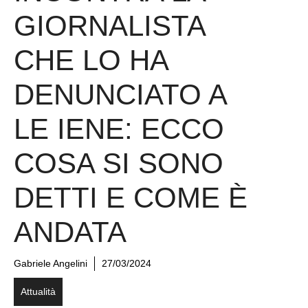
GIORNALISTA
CHE LO HA
DENUNCIATO A
LE IENE: ECCO
COSA SI SONO
DETTI E COME È
ANDATA
Gabriele Angelini
27/03/2024
Attualità