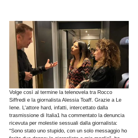
Volge così al termine la telenovela tra Rocco
Siffredi e la giornalista Alessia Toaff. Grazie a Le
Iene. L’attore hard, infatti, intercettato dalla
trasmissione di Italia1 ha commentato la denuncia
ricevuta per molestie sessuali dalla giornalista:
“Sono stato uno stupido, con un solo messaggio ho