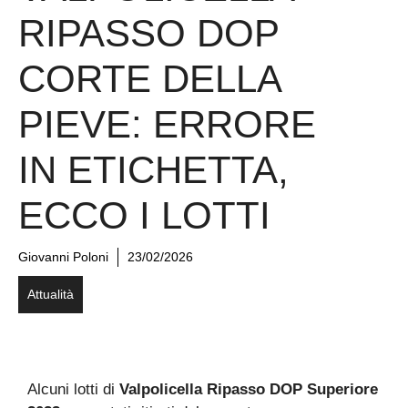
RIPASSO DOP
CORTE DELLA
PIEVE: ERRORE
IN ETICHETTA,
ECCO I LOTTI
Giovanni Poloni
23/02/2026
Attualità
Alcuni lotti di
Valpolicella Ripasso DOP Superiore