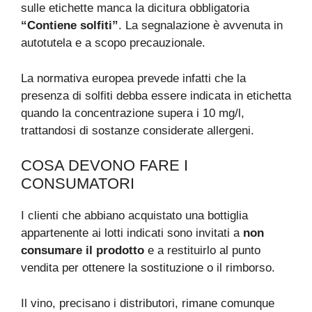
sulle etichette manca la dicitura obbligatoria
“Contiene solfiti”
. La segnalazione è avvenuta in
autotutela e a scopo precauzionale.
La normativa europea prevede infatti che la
presenza di solfiti debba essere indicata in etichetta
quando la concentrazione supera i 10 mg/l,
trattandosi di sostanze considerate allergeni.
COSA DEVONO FARE I
CONSUMATORI
I clienti che abbiano acquistato una bottiglia
appartenente ai lotti indicati sono invitati a
non
consumare il prodotto
e a restituirlo al punto
vendita per ottenere la sostituzione o il rimborso.
Il vino, precisano i distributori, rimane comunque