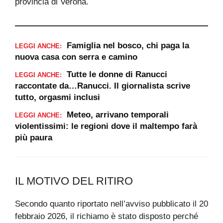
provincia di Verona.
Famiglia nel bosco, chi paga la
LEGGI ANCHE:
nuova casa con serra e camino
Tutte le donne di Ranucci
LEGGI ANCHE:
raccontate da…Ranucci. Il giornalista scrive
tutto, orgasmi inclusi
Meteo, arrivano temporali
LEGGI ANCHE:
violentissimi: le regioni dove il maltempo farà
più paura
IL MOTIVO DEL RITIRO
Secondo quanto riportato nell’avviso pubblicato il 20
febbraio 2026, il richiamo è stato disposto perché