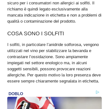
sicuro per i consumatori non allergici ai solfiti. Il
richiamo è quindi legato esclusivamente alla
mancata indicazione in etichetta e non a problemi di
qualità o contaminazione del prodotto.
COSA SONO I SOLFITI
I solfiti, in particolare l’anidride solforosa, vengono
utilizzati nel vino per stabilizzare la bevanda e
contrastare l’ossidazione. Sono ampiamente
impiegati nel settore enologico ma, in alcuni
soggetti sensibili, possono provocare reazioni
allergiche. Per questo motivo la loro presenza deve
essere sempre chiaramente segnalata in etichetta.