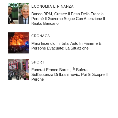
ECONOMIA E FINANZA
Banco BPM, Cresce Il Peso Della Francia:
Perché Il Governo Segue Con Attenzione Il
Risiko Bancario
CRONACA
Maxi Incendio In Italia, Auto In Fiamme E
Persone Evacuate: La Situazione
SPORT
Funerali Franco Baresi, È Bufera
Sull’assenza Di Ibrahimovic: Poi Si Scopre Il
Perché