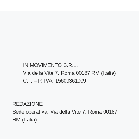
IN MOVIMENTO S.R.L.
Via della Vite 7, Roma 00187 RM (Italia)
C.F. – P. IVA: 15609361009
REDAZIONE
Sede operativa: Via della Vite 7, Roma 00187
RM (Italia)