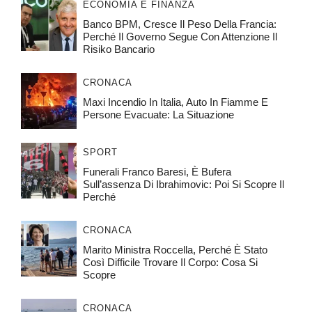
ECONOMIA E FINANZA
Banco BPM, Cresce Il Peso Della Francia:
Perché Il Governo Segue Con Attenzione Il
Risiko Bancario
CRONACA
Maxi Incendio In Italia, Auto In Fiamme E
Persone Evacuate: La Situazione
SPORT
Funerali Franco Baresi, È Bufera
Sull’assenza Di Ibrahimovic: Poi Si Scopre Il
Perché
CRONACA
Marito Ministra Roccella, Perché È Stato
Così Difficile Trovare Il Corpo: Cosa Si
Scopre
CRONACA