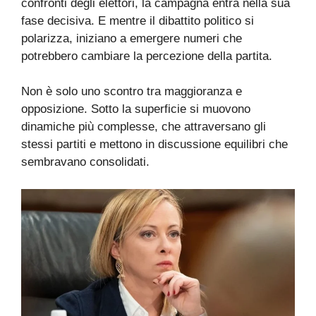
confronti degli elettori, la campagna entra nella sua
fase decisiva. E mentre il dibattito politico si
polarizza, iniziano a emergere numeri che
potrebbero cambiare la percezione della partita.
Non è solo uno scontro tra maggioranza e
opposizione. Sotto la superficie si muovono
dinamiche più complesse, che attraversano gli
stessi partiti e mettono in discussione equilibri che
sembravano consolidati.