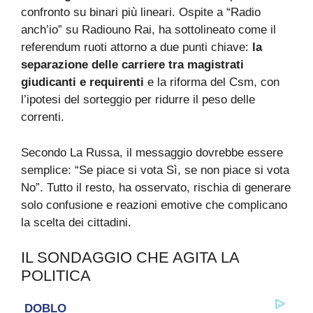
confronto su binari più lineari. Ospite a “Radio
anch’io” su Radiouno Rai, ha sottolineato come il
referendum ruoti attorno a due punti chiave:
la
separazione delle carriere tra magistrati
giudicanti e requirenti
e la riforma del Csm, con
l’ipotesi del sorteggio per ridurre il peso delle
correnti.
Secondo La Russa, il messaggio dovrebbe essere
semplice: “Se piace si vota Sì, se non piace si vota
No”. Tutto il resto, ha osservato, rischia di generare
solo confusione e reazioni emotive che complicano
la scelta dei cittadini.
IL SONDAGGIO CHE AGITA LA
POLITICA