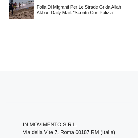
Folla Di Migranti Per Le Strade Grida Allah
Akbar. Daily Mail: “Scontri Con Polizia”
IN MOVIMENTO S.R.L.
Via della Vite 7, Roma 00187 RM (Italia)