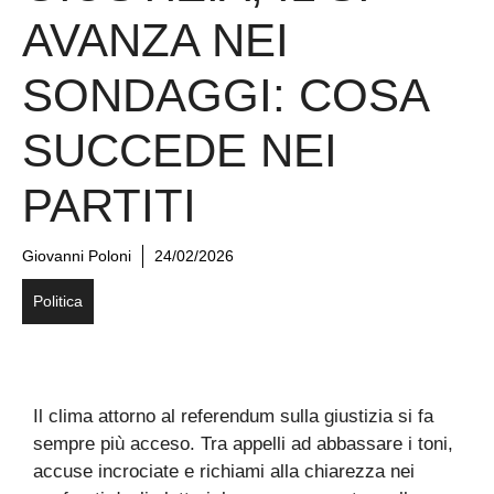
AVANZA NEI
SONDAGGI: COSA
SUCCEDE NEI
PARTITI
Giovanni Poloni
24/02/2026
Politica
Il clima attorno al referendum sulla giustizia si fa
sempre più acceso. Tra appelli ad abbassare i toni,
accuse incrociate e richiami alla chiarezza nei