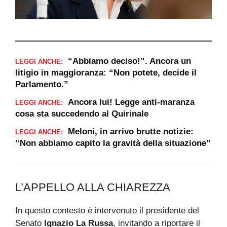
“Abbiamo deciso!”. Ancora un
LEGGI ANCHE:
litigio in maggioranza: “Non potete, decide il
Parlamento.”
Ancora lui! Legge anti-maranza
LEGGI ANCHE:
cosa sta succedendo al Quirinale
Meloni, in arrivo brutte notizie:
LEGGI ANCHE:
“Non abbiamo capito la gravità della situazione”
L’APPELLO ALLA CHIAREZZA
In questo contesto è intervenuto il presidente del
Senato
Ignazio La Russa
, invitando a riportare il