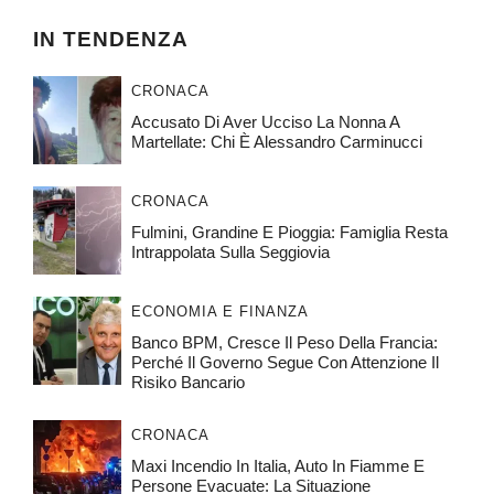
IN TENDENZA
CRONACA
Accusato Di Aver Ucciso La Nonna A
Martellate: Chi È Alessandro Carminucci
CRONACA
Fulmini, Grandine E Pioggia: Famiglia Resta
Intrappolata Sulla Seggiovia
ECONOMIA E FINANZA
Banco BPM, Cresce Il Peso Della Francia:
Perché Il Governo Segue Con Attenzione Il
Risiko Bancario
CRONACA
Maxi Incendio In Italia, Auto In Fiamme E
Persone Evacuate: La Situazione