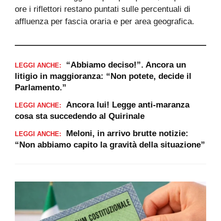
ore i riflettori restano puntati sulle percentuali di
affluenza per fascia oraria e per area geografica.
“Abbiamo deciso!”. Ancora un
LEGGI ANCHE:
litigio in maggioranza: “Non potete, decide il
Parlamento.”
Ancora lui! Legge anti-maranza
LEGGI ANCHE:
cosa sta succedendo al Quirinale
Meloni, in arrivo brutte notizie:
LEGGI ANCHE:
“Non abbiamo capito la gravità della situazione”