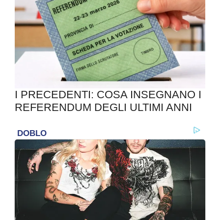
I PRECEDENTI: COSA INSEGNANO I
REFERENDUM DEGLI ULTIMI ANNI