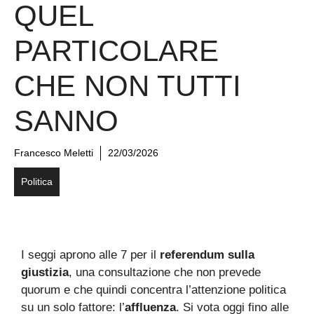
QUEL
PARTICOLARE
CHE NON TUTTI
SANNO
Francesco Meletti
22/03/2026
Politica
I seggi aprono alle 7 per il
referendum sulla
giustizia
, una consultazione che non prevede
quorum e che quindi concentra l’attenzione politica
su un solo fattore: l’
affluenza
. Si vota oggi fino alle