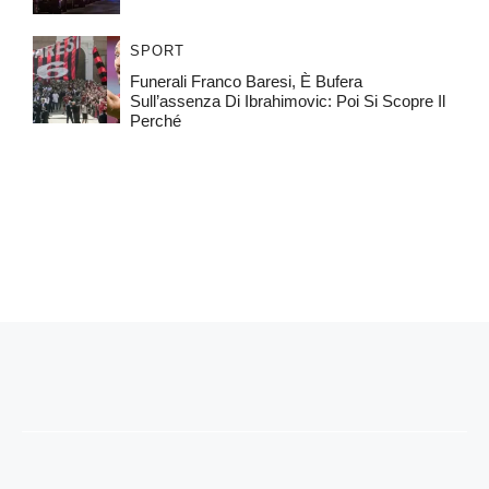
SPORT
Funerali Franco Baresi, È Bufera
Sull’assenza Di Ibrahimovic: Poi Si Scopre Il
Perché