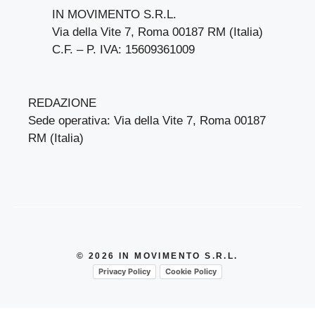
IN MOVIMENTO S.R.L.
Via della Vite 7, Roma 00187 RM (Italia)
C.F. – P. IVA: 15609361009
REDAZIONE
Sede operativa: Via della Vite 7, Roma 00187
RM (Italia)
© 2026 IN MOVIMENTO S.R.L.
Privacy Policy
Cookie Policy