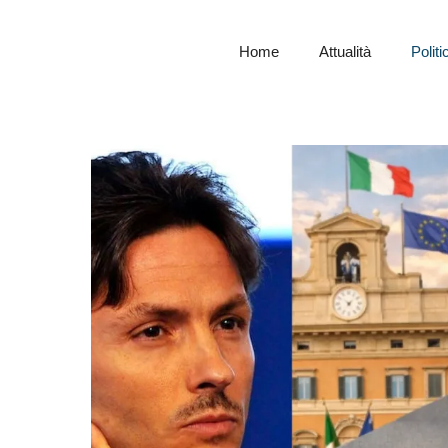
Home
Attualità
Politi