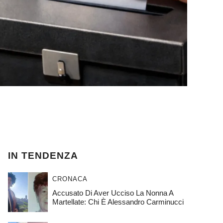
IN TENDENZA
CRONACA
Accusato Di Aver Ucciso La Nonna A
Martellate: Chi È Alessandro Carminucci