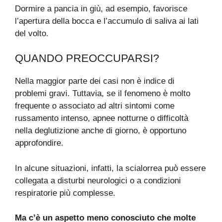
Dormire a pancia in giù, ad esempio, favorisce
l’apertura della bocca e l’accumulo di saliva ai lati
del volto.
QUANDO PREOCCUPARSI?
Nella maggior parte dei casi non è indice di
problemi gravi. Tuttavia, se il fenomeno è molto
frequente o associato ad altri sintomi come
russamento intenso, apnee notturne o difficoltà
nella deglutizione anche di giorno, è opportuno
approfondire.
In alcune situazioni, infatti, la scialorrea può essere
collegata a disturbi neurologici o a condizioni
respiratorie più complesse.
Ma c’è un aspetto meno conosciuto che molte