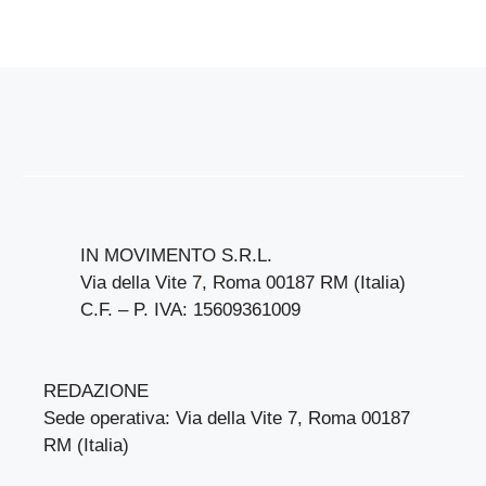
IN MOVIMENTO S.R.L.
Via della Vite 7, Roma 00187 RM (Italia)
C.F. – P. IVA: 15609361009
REDAZIONE
Sede operativa: Via della Vite 7, Roma 00187
RM (Italia)