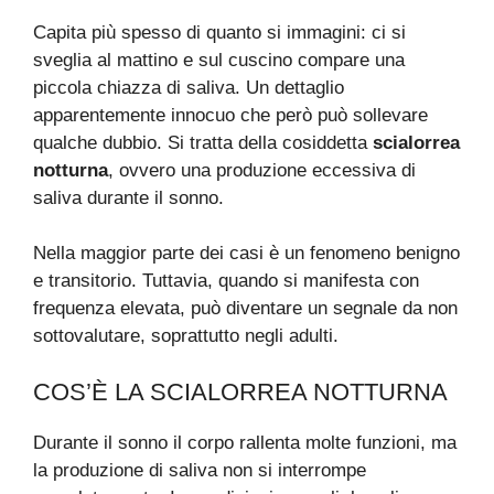
Capita più spesso di quanto si immagini: ci si
sveglia al mattino e sul cuscino compare una
piccola chiazza di saliva. Un dettaglio
apparentemente innocuo che però può sollevare
qualche dubbio. Si tratta della cosiddetta
scialorrea
notturna
, ovvero una produzione eccessiva di
saliva durante il sonno.
Nella maggior parte dei casi è un fenomeno benigno
e transitorio. Tuttavia, quando si manifesta con
frequenza elevata, può diventare un segnale da non
sottovalutare, soprattutto negli adulti.
COS’È LA SCIALORREA NOTTURNA
Durante il sonno il corpo rallenta molte funzioni, ma
la produzione di saliva non si interrompe