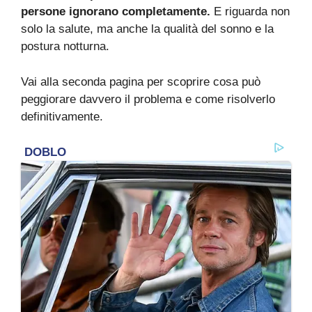
persone ignorano completamente.
E riguarda non
solo la salute, ma anche la qualità del sonno e la
postura notturna.
Vai alla seconda pagina per scoprire cosa può
peggiorare davvero il problema e come risolverlo
definitivamente.