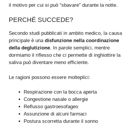
il motivo per cui si può “sbavare” durante la notte.
PERCHÉ SUCCEDE?
Secondo studi pubblicati in ambito medico, la causa
principale è una
disfunzione nella coordinazione
della deglutizione
. In parole semplici, mentre
dormiamo il riflesso che ci permette di inghiottire la
saliva può diventare meno efficiente.
Le ragioni possono essere molteplici:
Respirazione con la bocca aperta
Congestione nasale o allergie
Reflusso gastroesofageo
Assunzione di alcuni farmaci
Postura scorretta durante il sonno