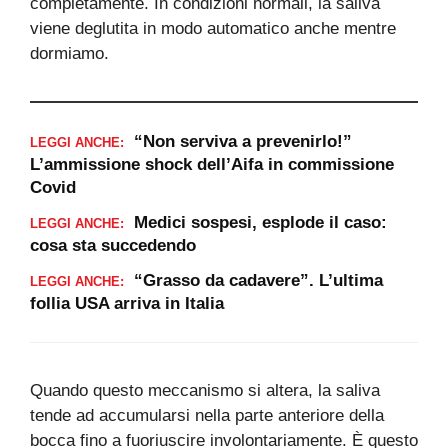
completamente. In condizioni normali, la saliva
viene deglutita in modo automatico anche mentre
dormiamo.
“Non serviva a prevenirlo!”
LEGGI ANCHE:
L’ammissione shock dell’Aifa in commissione
Covid
Medici sospesi, esplode il caso:
LEGGI ANCHE:
cosa sta succedendo
“Grasso da cadavere”. L’ultima
LEGGI ANCHE:
follia USA arriva in Italia
Quando questo meccanismo si altera, la saliva
tende ad accumularsi nella parte anteriore della
bocca fino a fuoriuscire involontariamente. È questo