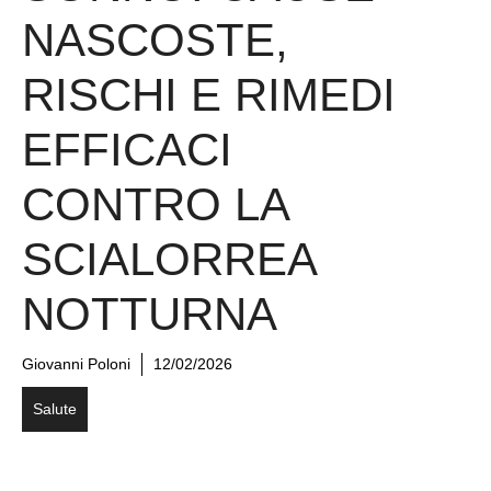
NASCOSTE,
RISCHI E RIMEDI
EFFICACI
CONTRO LA
SCIALORREA
NOTTURNA
Giovanni Poloni
12/02/2026
Salute