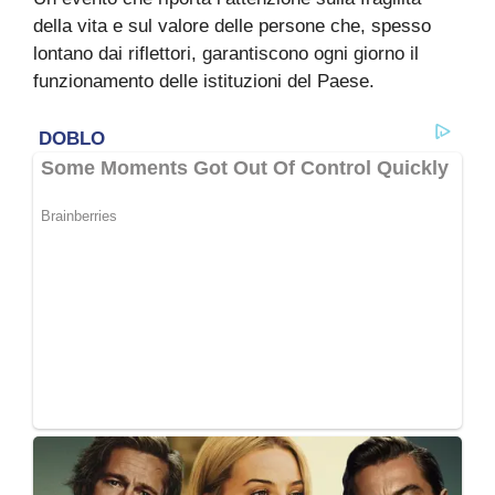
della vita e sul valore delle persone che, spesso
lontano dai riflettori, garantiscono ogni giorno il
funzionamento delle istituzioni del Paese.