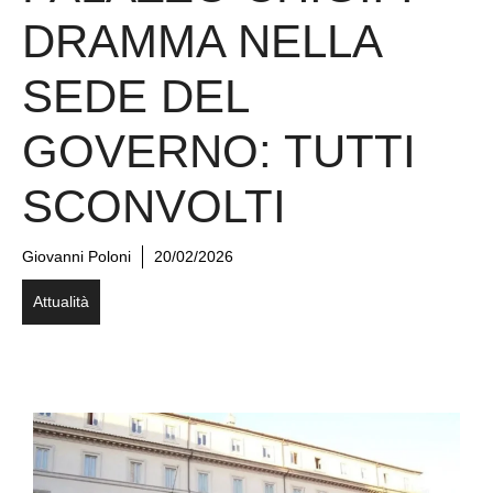
DRAMMA NELLA
SEDE DEL
GOVERNO: TUTTI
SCONVOLTI
Giovanni Poloni
20/02/2026
Attualità