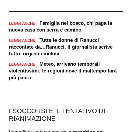
Famiglia nel bosco, chi paga la
LEGGI ANCHE:
nuova casa con serra e camino
Tutte le donne di Ranucci
LEGGI ANCHE:
raccontate da…Ranucci. Il giornalista scrive
tutto, orgasmi inclusi
Meteo, arrivano temporali
LEGGI ANCHE:
violentissimi: le regioni dove il maltempo farà
più paura
I SOCCORSI E IL TENTATIVO DI
RIANIMAZIONE