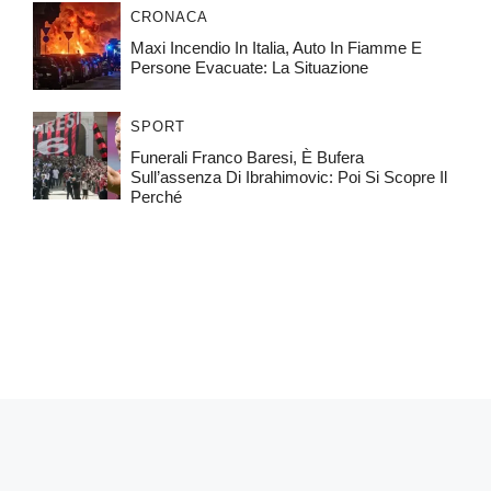
CRONACA
Maxi Incendio In Italia, Auto In Fiamme E
Persone Evacuate: La Situazione
SPORT
Funerali Franco Baresi, È Bufera
Sull’assenza Di Ibrahimovic: Poi Si Scopre Il
Perché