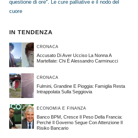
questione di ore”. Le cure palliative e il nodo del
cuore
IN TENDENZA
CRONACA
Accusato Di Aver Ucciso La Nonna A
Martellate: Chi È Alessandro Carminucci
CRONACA
Fulmini, Grandine E Pioggia: Famiglia Resta
Intrappolata Sulla Seggiovia
ECONOMIA E FINANZA
Banco BPM, Cresce Il Peso Della Francia:
Perché Il Governo Segue Con Attenzione Il
Risiko Bancario