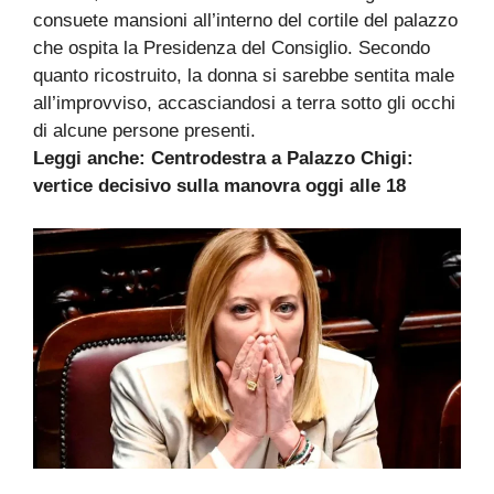
consuete mansioni all’interno del cortile del palazzo
che ospita la Presidenza del Consiglio. Secondo
quanto ricostruito, la donna si sarebbe sentita male
all’improvviso, accasciandosi a terra sotto gli occhi
di alcune persone presenti.
Leggi anche: Centrodestra a Palazzo Chigi:
vertice decisivo sulla manovra oggi alle 18