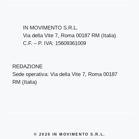
IN MOVIMENTO S.R.L.
Via della Vite 7, Roma 00187 RM (Italia)
C.F. – P. IVA: 15609361009
REDAZIONE
Sede operativa: Via della Vite 7, Roma 00187
RM (Italia)
© 2026 IN MOVIMENTO S.R.L.