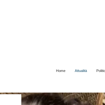
Home
Attualità
Politi