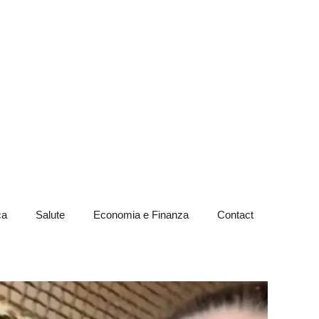
ca
Salute
Economia e Finanza
Contact