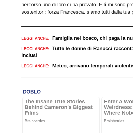
percorso uno di loro ci ha provato. E lì mi sono pr
sostenitori: forza Francesca, siamo tutti dalla tua 
Famiglia nel bosco, chi paga la n
LEGGI ANCHE:
Tutte le donne di Ranucci racconta
LEGGI ANCHE:
inclusi
Meteo, arrivano temporali violenti
LEGGI ANCHE: