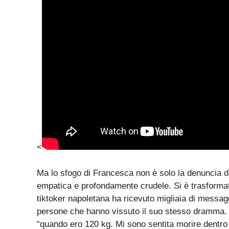
<
Ma lo sfogo di Francesca non è solo la denuncia
empatica e profondamente crudele. Si è trasformat
tiktoker napoletana ha ricevuto migliaia di messaggi
persone che hanno vissuto il suo stesso dramma. 
“quando ero 120 kg. Mi sono sentita morire dentro m