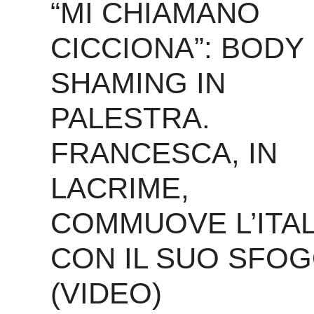
“MI CHIAMANO
CICCIONA”: BODY
SHAMING IN
PALESTRA.
FRANCESCA, IN
LACRIME,
COMMUOVE L’ITAL
CON IL SUO SFO
(VIDEO)