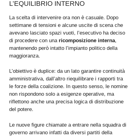
L’EQUILIBRIO INTERNO
La scelta di intervenire ora non è casuale. Dopo
settimane di tensioni e alcune uscite di scena che
avevano lasciato spazi vuoti, l’esecutivo ha deciso
di procedere con una
ricomposizione interna
,
mantenendo però intatto l’impianto politico della
maggioranza.
L’obiettivo è duplice: da un lato garantire continuità
amministrativa, dall’altro riequilibrare i rapporti tra
le forze della coalizione. In questo senso, le nomine
non rispondono solo a esigenze operative, ma
riflettono anche una precisa logica di distribuzione
del potere.
Le nuove figure chiamate a entrare nella squadra di
governo arrivano infatti da diversi partiti della