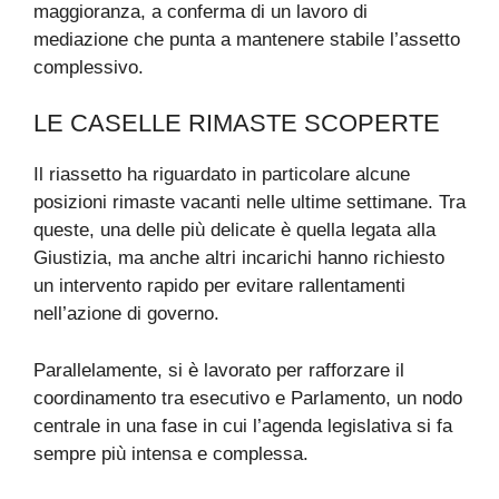
maggioranza, a conferma di un lavoro di
mediazione che punta a mantenere stabile l’assetto
complessivo.
LE CASELLE RIMASTE SCOPERTE
Il riassetto ha riguardato in particolare alcune
posizioni rimaste vacanti nelle ultime settimane. Tra
queste, una delle più delicate è quella legata alla
Giustizia, ma anche altri incarichi hanno richiesto
un intervento rapido per evitare rallentamenti
nell’azione di governo.
Parallelamente, si è lavorato per rafforzare il
coordinamento tra esecutivo e Parlamento, un nodo
centrale in una fase in cui l’agenda legislativa si fa
sempre più intensa e complessa.