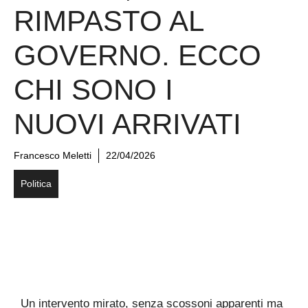
RIMPASTO AL
GOVERNO. ECCO
CHI SONO I
NUOVI ARRIVATI
Francesco Meletti
22/04/2026
Politica
Un intervento mirato, senza scossoni apparenti ma