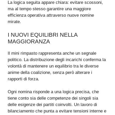
La logica seguita appare chiara: evitare scossoni,
ma al tempo stesso garantire una maggiore
efficienza operativa attraverso nuove nomine
mirate.
I NUOVI EQUILIBRI NELLA
MAGGIORANZA
Il mini rimpasto rappresenta anche un segnale
politico. La distribuzione degli incarichi conferma la
volontà di mantenere un equilibrio tra le diverse
anime della coalizione, senza però alterare i
rapporti di forza.
Ogni nomina risponde a una logica precisa, che
tiene conto sia delle competenze dei singoli sia
delle esigenze dei partiti coinvolti. Un lavoro di
bilanciamento che punta a evitare tensioni interne e