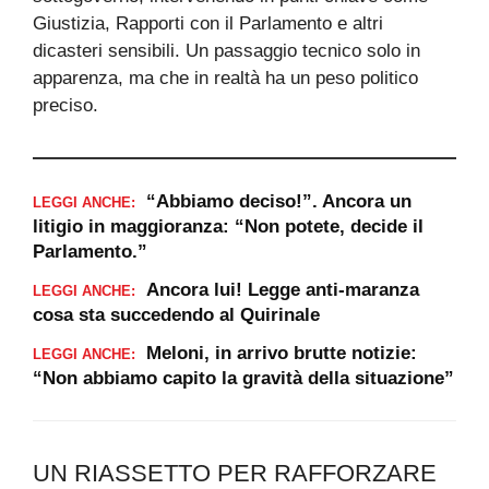
Giustizia, Rapporti con il Parlamento e altri
dicasteri sensibili. Un passaggio tecnico solo in
apparenza, ma che in realtà ha un peso politico
preciso.
“Abbiamo deciso!”. Ancora un
LEGGI ANCHE:
litigio in maggioranza: “Non potete, decide il
Parlamento.”
Ancora lui! Legge anti-maranza
LEGGI ANCHE:
cosa sta succedendo al Quirinale
Meloni, in arrivo brutte notizie:
LEGGI ANCHE:
“Non abbiamo capito la gravità della situazione”
UN RIASSETTO PER RAFFORZARE