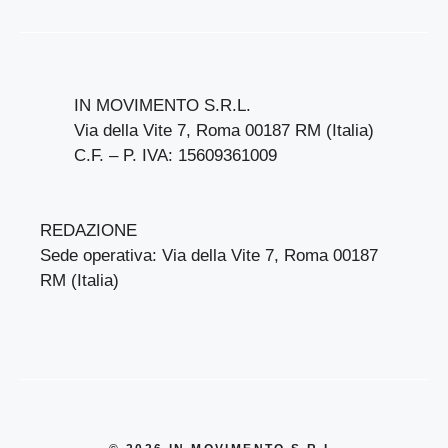
IN MOVIMENTO S.R.L.
Via della Vite 7, Roma 00187 RM (Italia)
C.F. – P. IVA: 15609361009
REDAZIONE
Sede operativa: Via della Vite 7, Roma 00187
RM (Italia)