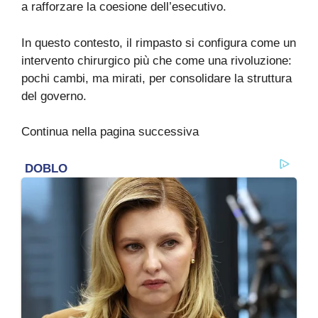
a rafforzare la coesione dell’esecutivo.
In questo contesto, il rimpasto si configura come un
intervento chirurgico più che come una rivoluzione:
pochi cambi, ma mirati, per consolidare la struttura
del governo.
Continua nella pagina successiva