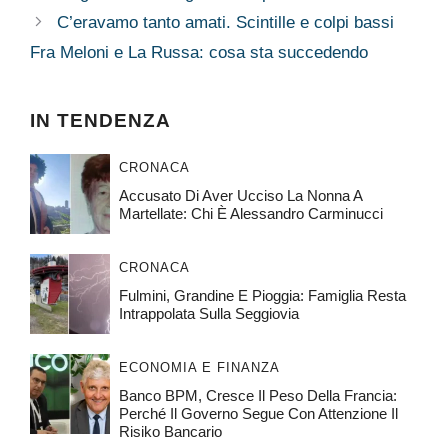
C’eravamo tanto amati. Scintille e colpi bassi
Fra Meloni e La Russa: cosa sta succedendo
IN TENDENZA
CRONACA
Accusato Di Aver Ucciso La Nonna A
Martellate: Chi È Alessandro Carminucci
CRONACA
Fulmini, Grandine E Pioggia: Famiglia Resta
Intrappolata Sulla Seggiovia
ECONOMIA E FINANZA
Banco BPM, Cresce Il Peso Della Francia:
Perché Il Governo Segue Con Attenzione Il
Risiko Bancario