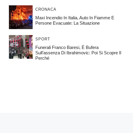
CRONACA
Maxi Incendio In Italia, Auto In Fiamme E
Persone Evacuate: La Situazione
SPORT
Funerali Franco Baresi, È Bufera
Sull’assenza Di Ibrahimovic: Poi Si Scopre Il
Perché