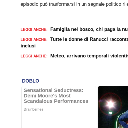
episodio può trasformarsi in un segnale politico ril
Famiglia nel bosco, chi paga la n
LEGGI ANCHE:
Tutte le donne di Ranucci racconta
LEGGI ANCHE:
inclusi
Meteo, arrivano temporali violenti
LEGGI ANCHE: