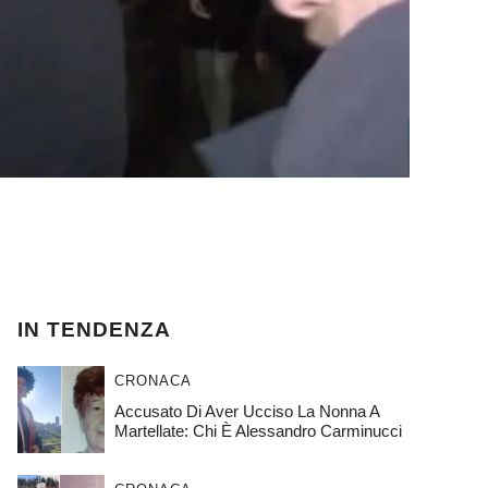
IN TENDENZA
CRONACA
Accusato Di Aver Ucciso La Nonna A
Martellate: Chi È Alessandro Carminucci