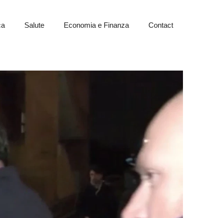
ca
Salute
Economia e Finanza
Contact