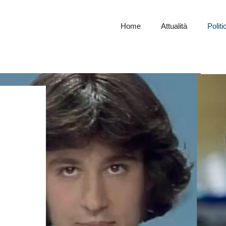
Home
Attualità
Politi