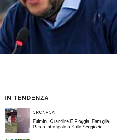
IN TENDENZA
CRONACA
Fulmini, Grandine E Pioggia: Famiglia
Resta Intrappolata Sulla Seggiovia