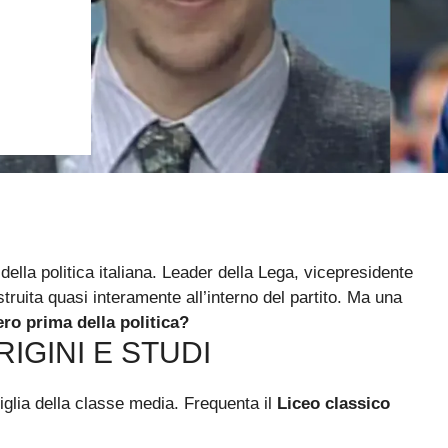
della politica italiana. Leader della Lega, vicepresidente
struita quasi interamente all’interno del partito. Ma una
ero prima della politica?
RIGINI E STUDI
iglia della classe media. Frequenta il
Liceo classico