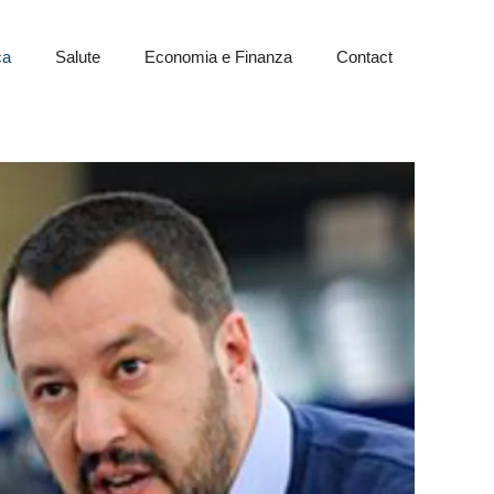
ca
Salute
Economia e Finanza
Contact