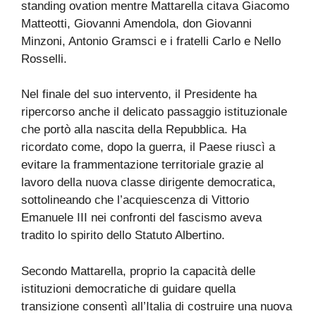
standing ovation mentre Mattarella citava Giacomo
Matteotti, Giovanni Amendola, don Giovanni
Minzoni, Antonio Gramsci e i fratelli Carlo e Nello
Rosselli.
Nel finale del suo intervento, il Presidente ha
ripercorso anche il delicato passaggio istituzionale
che portò alla nascita della Repubblica. Ha
ricordato come, dopo la guerra, il Paese riuscì a
evitare la frammentazione territoriale grazie al
lavoro della nuova classe dirigente democratica,
sottolineando che l’acquiescenza di Vittorio
Emanuele III nei confronti del fascismo aveva
tradito lo spirito dello Statuto Albertino.
Secondo Mattarella, proprio la capacità delle
istituzioni democratiche di guidare quella
transizione consentì all’Italia di costruire una nuova