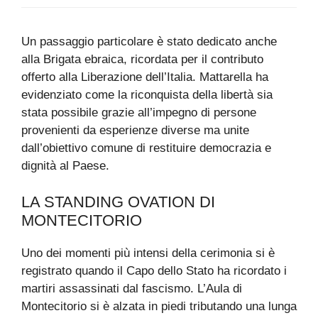
Un passaggio particolare è stato dedicato anche
alla Brigata ebraica, ricordata per il contributo
offerto alla Liberazione dell’Italia. Mattarella ha
evidenziato come la riconquista della libertà sia
stata possibile grazie all’impegno di persone
provenienti da esperienze diverse ma unite
dall’obiettivo comune di restituire democrazia e
dignità al Paese.
LA STANDING OVATION DI
MONTECITORIO
Uno dei momenti più intensi della cerimonia si è
registrato quando il Capo dello Stato ha ricordato i
martiri assassinati dal fascismo. L’Aula di
Montecitorio si è alzata in piedi tributando una lunga