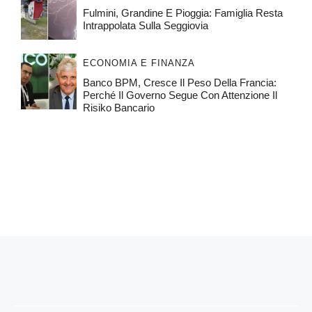
Fulmini, Grandine E Pioggia: Famiglia Resta
Intrappolata Sulla Seggiovia
ECONOMIA E FINANZA
Banco BPM, Cresce Il Peso Della Francia:
Perché Il Governo Segue Con Attenzione Il
Risiko Bancario