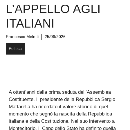
L’APPELLO AGLI
ITALIANI
Francesco Meletti
25/06/2026
Politica
A ottant’anni dalla prima seduta dell’Assemblea
Costituente, il presidente della Repubblica Sergio
Mattarella ha ricordato il valore storico di quel
momento che segnò la nascita della Repubblica
italiana e della Costituzione. Nel suo intervento a
Montecitorio, il Capo dello Stato ha definito quella