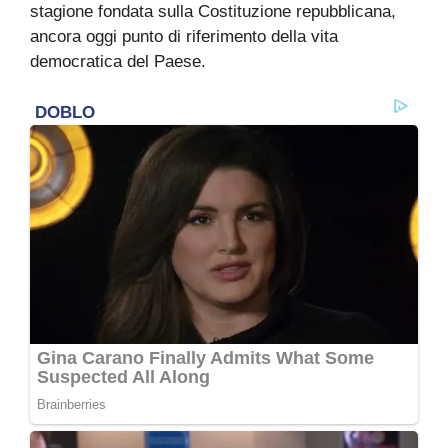
stagione fondata sulla Costituzione repubblicana,
ancora oggi punto di riferimento della vita
democratica del Paese.