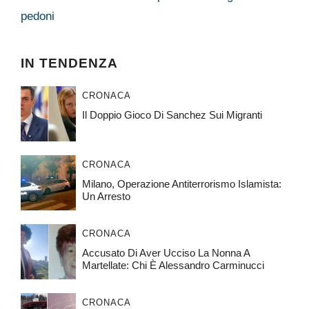
pedoni
IN TENDENZA
CRONACA
Il Doppio Gioco Di Sanchez Sui Migranti
CRONACA
Milano, Operazione Antiterrorismo Islamista:
Un Arresto
CRONACA
Accusato Di Aver Ucciso La Nonna A
Martellate: Chi È Alessandro Carminucci
CRONACA