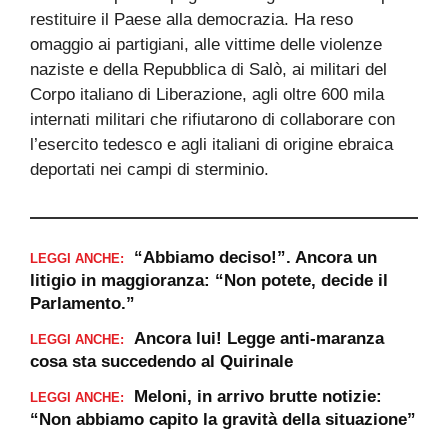
restituire il Paese alla democrazia. Ha reso
omaggio ai partigiani, alle vittime delle violenze
naziste e della Repubblica di Salò, ai militari del
Corpo italiano di Liberazione, agli oltre 600 mila
internati militari che rifiutarono di collaborare con
l’esercito tedesco e agli italiani di origine ebraica
deportati nei campi di sterminio.
“Abbiamo deciso!”. Ancora un
LEGGI ANCHE:
litigio in maggioranza: “Non potete, decide il
Parlamento.”
Ancora lui! Legge anti-maranza
LEGGI ANCHE:
cosa sta succedendo al Quirinale
Meloni, in arrivo brutte notizie:
LEGGI ANCHE:
“Non abbiamo capito la gravità della situazione”