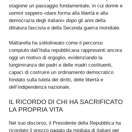
stagione un passaggio fondamentale, in cui donne e
uomini seppero «dare forma alla libertà e alla
democrazia degli italiani» dopo gli anni della
dittatura fascista e della Seconda guerra mondiale.
Mattarella ha sottolineato come il percorso
compiuto dall’Italia repubblicana rappresenti ancora
oggi un motivo di orgoglio, evidenziando la
lungimiranza dei padri e delle madri costituenti,
capaci di costruire un ordinamento democratico
fondato sulla tutela dei diritti, delle libertà e
dell’indipendenza nazionale.
IL RICORDO DI CHI HA SACRIFICATO
LA PROPRIA VITA
Nel suo discorso, il Presidente della Repubblica ha
ricordato il prezzo pagato da migliaia di italiani per