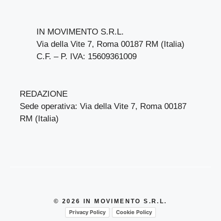
IN MOVIMENTO S.R.L.
Via della Vite 7, Roma 00187 RM (Italia)
C.F. – P. IVA: 15609361009
REDAZIONE
Sede operativa: Via della Vite 7, Roma 00187
RM (Italia)
© 2026 IN MOVIMENTO S.R.L.
Privacy Policy
Cookie Policy