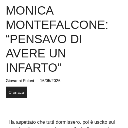
MONICA
MONTEFALCONE:
“PENSAVO DI
AVERE UN
INFARTO”
Giovanni Poloni
16/05/2026
Cronaca
Ha aspettato che tutti dormissero, poi è uscito sul