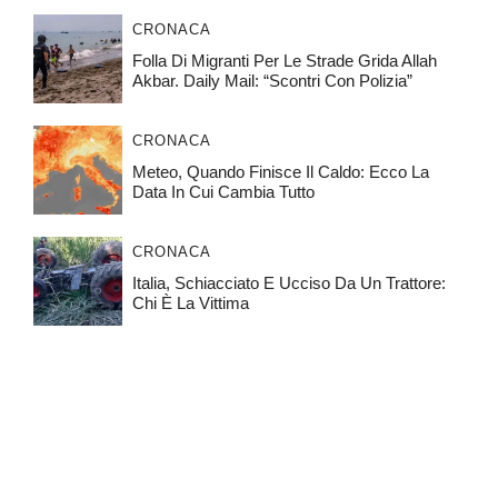
CRONACA
Folla Di Migranti Per Le Strade Grida Allah
Akbar. Daily Mail: “Scontri Con Polizia”
CRONACA
Meteo, Quando Finisce Il Caldo: Ecco La
Data In Cui Cambia Tutto
CRONACA
Italia, Schiacciato E Ucciso Da Un Trattore:
Chi È La Vittima