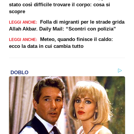
stato così difficile trovare il corpo: cosa si
scopre
Folla di migranti per le strade grida
LEGGI ANCHE:
Allah Akbar. Daily Mail: “Scontri con polizia”
Meteo, quando finisce il caldo:
LEGGI ANCHE:
ecco la data in cui cambia tutto