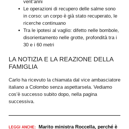
vent’anni
Le operazioni di recupero delle salme sono
in corso: un corpo è già stato recuperato, le
ricerche continuano
Tra le ipotesi al vaglio: difetto nelle bombole,
disorientamento nelle grotte, profondità tra i
30 e i 60 metri
LA NOTIZIA E LA REAZIONE DELLA
FAMIGLIA
Carlo ha ricevuto la chiamata dal vice ambasciatore
italiano a Colombo senza aspettarsela. Vediamo
cos’è successo subito dopo, nella pagina
successiva.
Marito ministra Roccella, perché è
LEGGI ANCHE: