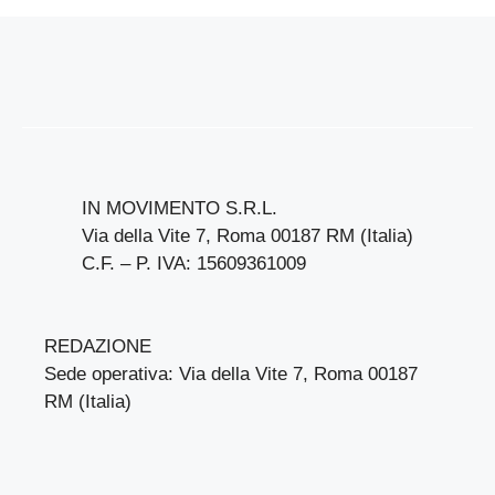
IN MOVIMENTO S.R.L.
Via della Vite 7, Roma 00187 RM (Italia)
C.F. – P. IVA: 15609361009
REDAZIONE
Sede operativa: Via della Vite 7, Roma 00187
RM (Italia)