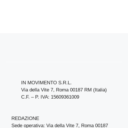
IN MOVIMENTO S.R.L.
Via della Vite 7, Roma 00187 RM (Italia)
C.F. – P. IVA: 15609361009
REDAZIONE
Sede operativa: Via della Vite 7, Roma 00187