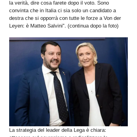
la verità, dire cosa farete dopo il voto. Sono
convinta che in Italia ci sia solo un candidato a
destra che si opporrà con tutte le forze a Von der
Leyen: è Matteo Salvini”. (continua dopo la foto)
La strategia del leader della Lega è chiara: