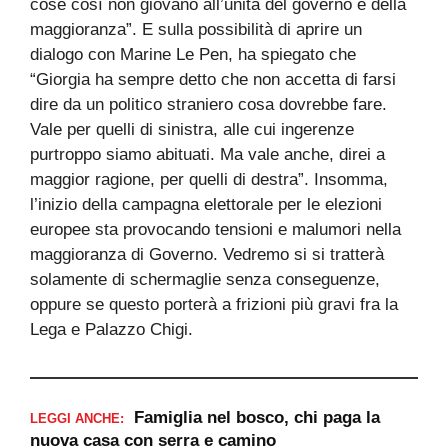
cose così non giovano all’unità del governo e della
maggioranza”. E sulla possibilità di aprire un
dialogo con Marine Le Pen, ha spiegato che
“Giorgia ha sempre detto che non accetta di farsi
dire da un politico straniero cosa dovrebbe fare.
Vale per quelli di sinistra, alle cui ingerenze
purtroppo siamo abituati. Ma vale anche, direi a
maggior ragione, per quelli di destra”. Insomma,
l’inizio della campagna elettorale per le elezioni
europee sta provocando tensioni e malumori nella
maggioranza di Governo. Vedremo si si tratterà
solamente di schermaglie senza conseguenze,
oppure se questo porterà a frizioni più gravi fra la
Lega e Palazzo Chigi.
Famiglia nel bosco, chi paga la
LEGGI ANCHE:
nuova casa con serra e camino