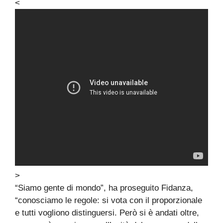
<
>
“Siamo gente di mondo”, ha proseguito Fidanza,
“conosciamo le regole: si vota con il proporzionale
e tutti vogliono distinguersi. Però si è andati oltre,