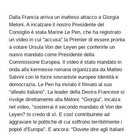
Dalla Francia arriva un inatteso attacco a Giorgia
Meloni. A incalzare il nostro Presidente del
Consiglio è stata Marine Le Pen, che ha registrato
un video in cui “accusa” la Premier di essere pronta
a votare Ursula Von der Leyen per conferirle un
nuovo mandato come Presidente della
Commissione Europea. Il video è stato mandato in
onda alla kermesse romana organizzata da Matteo
Salvini con le forze sovraniste europee Identità e
democrazia. Le Pen ha inviato il filmato al suo
“alleato italiano”. La leader della Destra Francese si
rivolge direttamente alla Meloni: “Giorgia”, incalza
nel video, “sosterrai il secondo mandato di Von der
Leyen? Io credo di sì. E così contribuirete ad
aggravare le politiche di cui soffrono terribilmente i
popoli d’Europa”. E ancora: “Dovete dire agli italiani