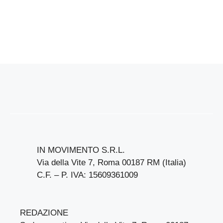
IN MOVIMENTO S.R.L.
Via della Vite 7, Roma 00187 RM (Italia)
C.F. – P. IVA: 15609361009
REDAZIONE