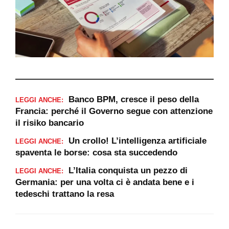
Banco BPM, cresce il peso della
LEGGI ANCHE:
Francia: perché il Governo segue con attenzione
il risiko bancario
Un crollo! L’intelligenza artificiale
LEGGI ANCHE:
spaventa le borse: cosa sta succedendo
L’Italia conquista un pezzo di
LEGGI ANCHE:
Germania: per una volta ci è andata bene e i
tedeschi trattano la resa