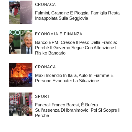
CRONACA
Fulmini, Grandine E Pioggia: Famiglia Resta
Intrappolata Sulla Seggiovia
ECONOMIA E FINANZA
Banco BPM, Cresce Il Peso Della Francia:
Perché Il Governo Segue Con Attenzione Il
Risiko Bancario
CRONACA
Maxi Incendio In Italia, Auto In Fiamme E
Persone Evacuate: La Situazione
SPORT
Funerali Franco Baresi, È Bufera
Sull’assenza Di Ibrahimovic: Poi Si Scopre Il
Perché