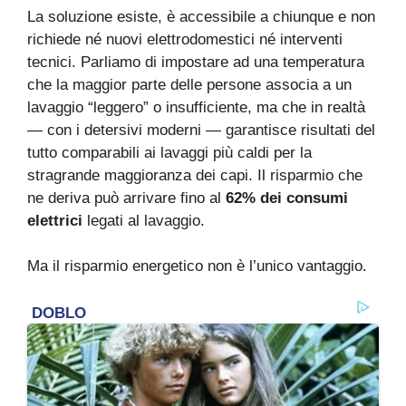
La soluzione esiste, è accessibile a chiunque e non
richiede né nuovi elettrodomestici né interventi
tecnici. Parliamo di impostare ad una temperatura
che la maggior parte delle persone associa a un
lavaggio “leggero” o insufficiente, ma che in realtà
— con i detersivi moderni — garantisce risultati del
tutto comparabili ai lavaggi più caldi per la
stragrande maggioranza dei capi. Il risparmio che
ne deriva può arrivare fino al
62% dei consumi
elettrici
legati al lavaggio.
Ma il risparmio energetico non è l’unico vantaggio.