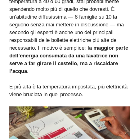
temperatura a 40 o 60 gradi, stai probabilmente
spendendo molto più di quello che dovresti. È
un’abitudine diffusissima — 8 famiglie su 10 la
seguono senza mai mettere in discussione — ma
secondo gli esperti è anche uno dei principali
responsabili delle bollette elettriche più alte del
necessario. Il motivo è semplice:
la maggior parte
dell’energia consumata da una lavatrice non
serve a far girare il cestello, ma a riscaldare
l’acqua
.
E più alta è la temperatura impostata, più elettricità
viene bruciata in quel processo.