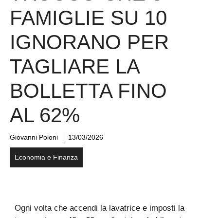
FAMIGLIE SU 10
IGNORANO PER
TAGLIARE LA
BOLLETTA FINO
AL 62%
Giovanni Poloni
13/03/2026
Economia e Finanza
Ogni volta che accendi la lavatrice e imposti la