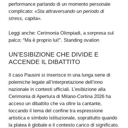
performance parlando di un momento personale
complicato: «
Sta attraversando un periodo di
stress, capita».
Leggi anche: Cerimonia Olimpiadi, a sorpresa sul
palco: “Ma è proprio lui!”. Standing ovation
UN’ESIBIZIONE CHE DIVIDE E
ACCENDE IL DIBATTITO
Il caso Pausini si inserisce in una lunga serie di
polemiche legate all’interpretazione dell’inno
nazionale in contesti ufficiali. L’esibizione alla
Cerimonia di Apertura di Milano-Cortina 2026 ha
acceso un dibattito che va oltre la cantante,
toccando il tema del confine tra espressione
artistica e simbolo istituzionale, soprattutto quando
la platea è globale e il contesto carico di significato.