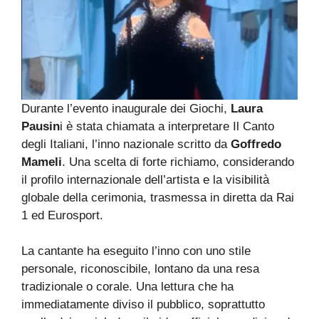
Durante l’evento inaugurale dei Giochi,
Laura
Pausin
i è stata chiamata a interpretare Il Canto
degli Italiani, l’inno nazionale scritto da
Goffredo
Mameli
. Una scelta di forte richiamo, considerando
il profilo internazionale dell’artista e la visibilità
globale della cerimonia, trasmessa in diretta da Rai
1 ed Eurosport.
La cantante ha eseguito l’inno con uno stile
personale, riconoscibile, lontano da una resa
tradizionale o corale. Una lettura che ha
immediatamente diviso il pubblico, soprattutto