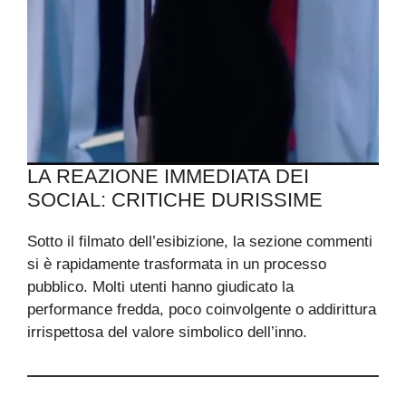
LA REAZIONE IMMEDIATA DEI
SOCIAL: CRITICHE DURISSIME
Sotto il filmato dell’esibizione, la sezione commenti
si è rapidamente trasformata in un processo
pubblico. Molti utenti hanno giudicato la
performance fredda, poco coinvolgente o addirittura
irrispettosa del valore simbolico dell’inno.