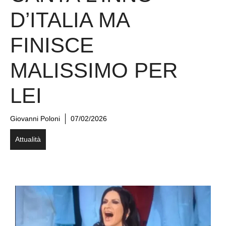
D’ITALIA MA
FINISCE
MALISSIMO PER
LEI
Giovanni Poloni
07/02/2026
Attualità