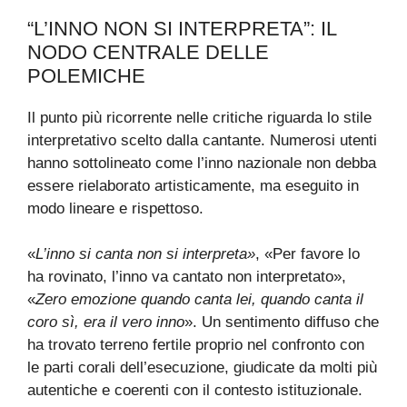
“L’INNO NON SI INTERPRETA”: IL
NODO CENTRALE DELLE
POLEMICHE
Il punto più ricorrente nelle critiche riguarda lo stile
interpretativo scelto dalla cantante. Numerosi utenti
hanno sottolineato come l’inno nazionale non debba
essere rielaborato artisticamente, ma eseguito in
modo lineare e rispettoso.
«
L’inno si canta non si interpreta»
, «Per favore lo
ha rovinato, l’inno va cantato non interpretato»,
«
Zero emozione quando canta lei, quando canta il
coro sì, era il vero inno
». Un sentimento diffuso che
ha trovato terreno fertile proprio nel confronto con
le parti corali dell’esecuzione, giudicate da molti più
autentiche e coerenti con il contesto istituzionale.