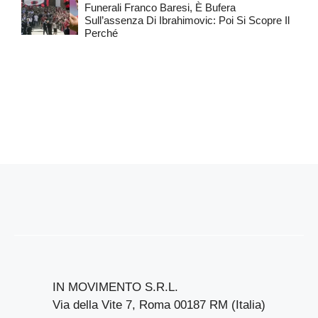
Funerali Franco Baresi, È Bufera
Sull’assenza Di Ibrahimovic: Poi Si Scopre Il
Perché
IN MOVIMENTO S.R.L.
Via della Vite 7, Roma 00187 RM (Italia)