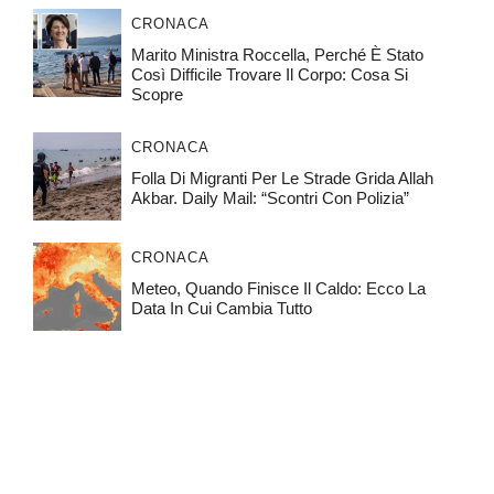
CRONACA
Marito Ministra Roccella, Perché È Stato
Così Difficile Trovare Il Corpo: Cosa Si
Scopre
CRONACA
Folla Di Migranti Per Le Strade Grida Allah
Akbar. Daily Mail: “Scontri Con Polizia”
CRONACA
Meteo, Quando Finisce Il Caldo: Ecco La
Data In Cui Cambia Tutto