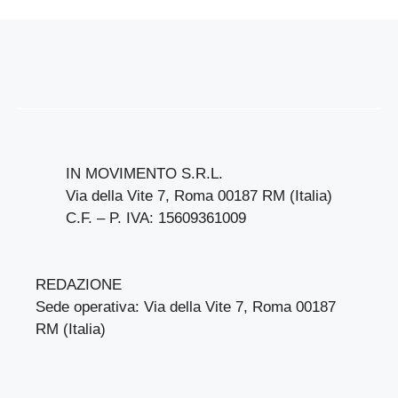
IN MOVIMENTO S.R.L.
Via della Vite 7, Roma 00187 RM (Italia)
C.F. – P. IVA: 15609361009
REDAZIONE
Sede operativa: Via della Vite 7, Roma 00187
RM (Italia)