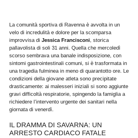
La comunità sportiva di Ravenna è avvolta in un
velo di incredulità e dolore per la scomparsa
improvvisa di
Jessica Francisconi
, storica
pallavolista di soli 31 anni. Quella che mercoledì
scorso sembrava una banale indisposizione, con
sintomi gastrointestinali comuni, si è trasformata in
una tragedia fulminea in meno di quarantotto ore. Le
condizioni della giovane atleta sono precipitate
drasticamente: ai malesseri iniziali si sono aggiunte
gravi difficoltà respiratorie, spingendo la famiglia a
richiedere l’intervento urgente dei sanitari nella
giornata di venerdì.
IL DRAMMA DI SAVARNA: UN
ARRESTO CARDIACO FATALE