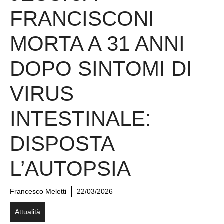
FRANCISCONI
MORTA A 31 ANNI
DOPO SINTOMI DI
VIRUS
INTESTINALE:
DISPOSTA
L’AUTOPSIA
Francesco Meletti
22/03/2026
Attualità