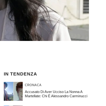
IN TENDENZA
CRONACA
Accusato Di Aver Ucciso La Nonna A
Martellate: Chi È Alessandro Carminucci