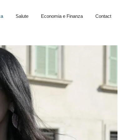
ca
Salute
Economia e Finanza
Contact