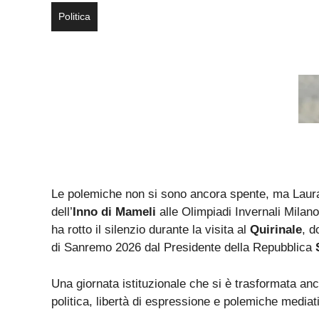
Politica
Le polemiche non si sono ancora spente, ma Laura 
dell’
Inno di Mameli
alle Olimpiadi Invernali Milano
ha rotto il silenzio durante la visita al
Quirinale
, d
di Sanremo 2026 dal Presidente della Repubblica
Una giornata istituzionale che si è trasformata anc
politica, libertà di espressione e polemiche mediat