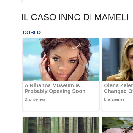
IL CASO INNO DI MAMELI