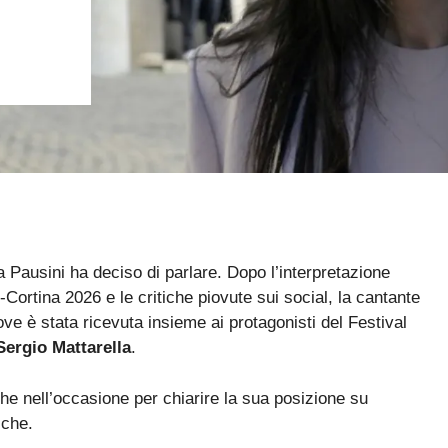
Pausini ha deciso di parlare. Dopo l’interpretazione
-Cortina 2026 e le critiche piovute sui social, la cantante
ove è stata ricevuta insieme ai protagonisti del Festival
Sergio Mattarella
.
he nell’occasione per chiarire la sua posizione su
iche.