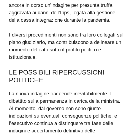
ancora in corso un’indagine per presunta truffa
aggravata ai danni dell’Inps, legata alla gestione
della cassa integrazione durante la pandemia.
I diversi procedimenti non sono tra loro collegati sul
piano giudiziario, ma contribuiscono a delineare un
momento delicato sotto il profilo politico e
istituzionale.
LE POSSIBILI RIPERCUSSIONI
POLITICHE
La nuova indagine riaccende inevitabilmente il
dibattito sulla permanenza in carica della ministra.
Al momento, dal governo non sono giunte
indicazioni su eventuali conseguenze politiche, e
l’esecutivo continua a distinguere tra fase delle
indagini e accertamento definitivo delle