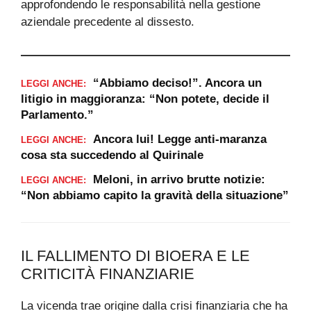
approfondendo le responsabilità nella gestione
aziendale precedente al dissesto.
“Abbiamo deciso!”. Ancora un
LEGGI ANCHE:
litigio in maggioranza: “Non potete, decide il
Parlamento.”
Ancora lui! Legge anti-maranza
LEGGI ANCHE:
cosa sta succedendo al Quirinale
Meloni, in arrivo brutte notizie:
LEGGI ANCHE:
“Non abbiamo capito la gravità della situazione”
IL FALLIMENTO DI BIOERA E LE
CRITICITÀ FINANZIARIE
La vicenda trae origine dalla crisi finanziaria che ha