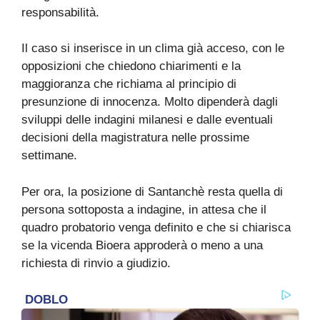
responsabilità.
Il caso si inserisce in un clima già acceso, con le
opposizioni che chiedono chiarimenti e la
maggioranza che richiama al principio di
presunzione di innocenza. Molto dipenderà dagli
sviluppi delle indagini milanesi e dalle eventuali
decisioni della magistratura nelle prossime
settimane.
Per ora, la posizione di Santanchè resta quella di
persona sottoposta a indagine, in attesa che il
quadro probatorio venga definito e che si chiarisca
se la vicenda Bioera approderà o meno a una
richiesta di rinvio a giudizio.