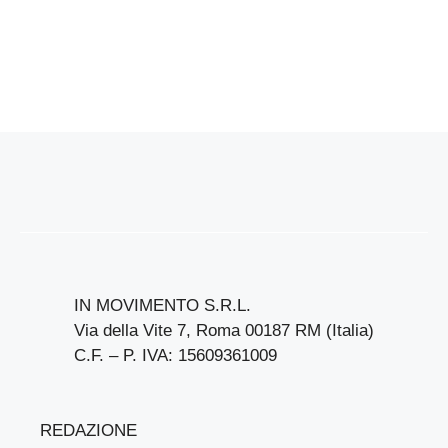
IN MOVIMENTO S.R.L.
Via della Vite 7, Roma 00187 RM (Italia)
C.F. – P. IVA: 15609361009
REDAZIONE