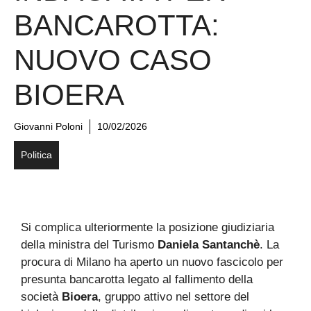
BANCAROTTA:
NUOVO CASO
BIOERA
Giovanni Poloni
10/02/2026
Politica
Si complica ulteriormente la posizione giudiziaria
della ministra del Turismo
Daniela Santanchè
. La
procura di Milano ha aperto un nuovo fascicolo per
presunta bancarotta legato al fallimento della
società
Bioera
, gruppo attivo nel settore del