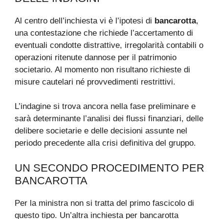
Al centro dell’inchiesta vi è l’ipotesi di
bancarotta
,
una contestazione che richiede l’accertamento di
eventuali condotte distrattive, irregolarità contabili o
operazioni ritenute dannose per il patrimonio
societario. Al momento non risultano richieste di
misure cautelari né provvedimenti restrittivi.
L’indagine si trova ancora nella fase preliminare e
sarà determinante l’analisi dei flussi finanziari, delle
delibere societarie e delle decisioni assunte nel
periodo precedente alla crisi definitiva del gruppo.
UN SECONDO PROCEDIMENTO PER
BANCAROTTA
Per la ministra non si tratta del primo fascicolo di
questo tipo. Un’altra inchiesta per bancarotta