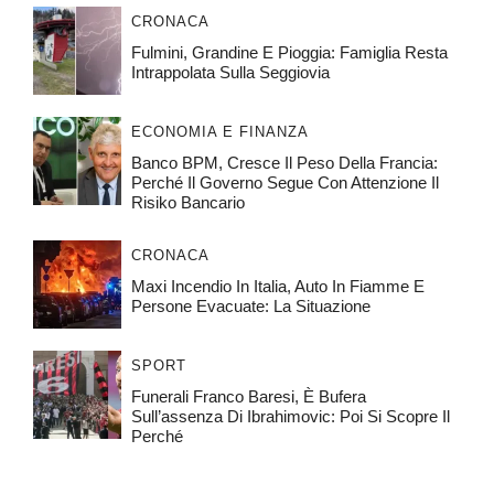
CRONACA
Fulmini, Grandine E Pioggia: Famiglia Resta
Intrappolata Sulla Seggiovia
ECONOMIA E FINANZA
Banco BPM, Cresce Il Peso Della Francia:
Perché Il Governo Segue Con Attenzione Il
Risiko Bancario
CRONACA
Maxi Incendio In Italia, Auto In Fiamme E
Persone Evacuate: La Situazione
SPORT
Funerali Franco Baresi, È Bufera
Sull’assenza Di Ibrahimovic: Poi Si Scopre Il
Perché