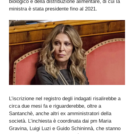
biologico e della distribuzione alimentare, di cui la
ministra è stata presidente fino al 2021.
L’iscrizione nel registro degli indagati risalirebbe a
circa due mesi fa e riguarderebbe, oltre a
Santanchè, anche altri ex amministratori della
società. L’inchiesta è coordinata dai pm Maria
Gravina, Luigi Luzi e Guido Schininnà, che stanno