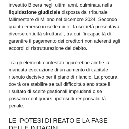
investito Bioera negli ultimi anni, culminata nella
liquidazione giudiziale
disposta dal tribunale
fallimentare di Milano nel dicembre 2024. Secondo
quanto emerso in sede civile, la società presentava
diverse criticità strutturali, tra cui l’incapacità di
garantire il pagamento dei creditori non aderenti agli
accordi di ristrutturazione del debito.
Tra gli elementi contestati figurerebbe anche la
mancata esecuzione di un aumento di capitale
ritenuto decisivo per il piano di rilancio. La procura
dovrà ora stabilire se tali difficoltà siano state il
risultato di scelte gestionali imprudenti o se
possano configurarsi ipotesi di responsabilità
penale.
LE IPOTESI DI REATO E LA FASE
DELLE INDAGINI