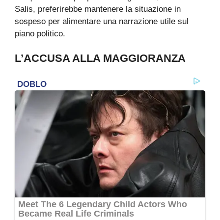
Salis, preferirebbe mantenere la situazione in
sospeso per alimentare una narrazione utile sul
piano politico.
L’ACCUSA ALLA MAGGIORANZA