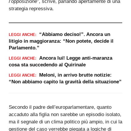
l’opposizione
”, scrive, parlando apertamente di una
strategia repressiva.
“Abbiamo deciso!”. Ancora un
LEGGI ANCHE:
litigio in maggioranza: “Non potete, decide il
Parlamento.”
Ancora lui! Legge anti-maranza
LEGGI ANCHE:
cosa sta succedendo al Quirinale
Meloni, in arrivo brutte notizie:
LEGGI ANCHE:
“Non abbiamo capito la gravità della situazione”
Secondo il padre dell’europarlamentare, quanto
accaduto alla figlia non sarebbe un episodio isolato,
ma il segnale di un clima politico più ampio, in cui la
gestione del caso verrebbe piegata a logiche di