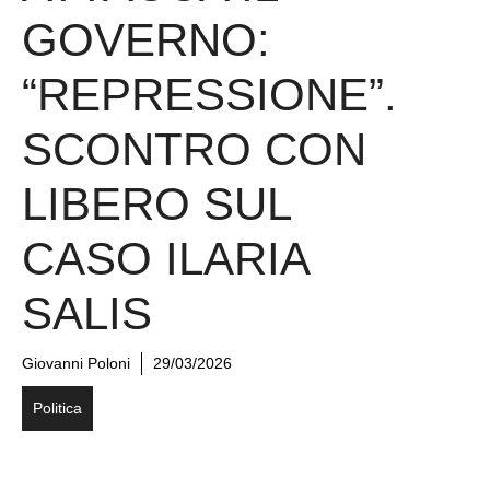
GOVERNO:
“REPRESSIONE”.
SCONTRO CON
LIBERO SUL
CASO ILARIA
SALIS
Giovanni Poloni
29/03/2026
Politica