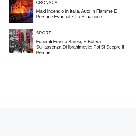
CRONACA
Maxi Incendio In Italia, Auto In Fiamme E
Persone Evacuate: La Situazione
SPORT
Funerali Franco Baresi, È Bufera
Sull’assenza Di Ibrahimovic: Poi Si Scopre Il
Perché