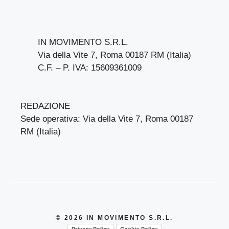
IN MOVIMENTO S.R.L.
Via della Vite 7, Roma 00187 RM (Italia)
C.F. – P. IVA: 15609361009
REDAZIONE
Sede operativa: Via della Vite 7, Roma 00187
RM (Italia)
© 2026 IN MOVIMENTO S.R.L.
Privacy Policy
Cookie Policy