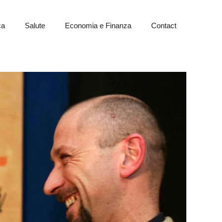
ca
Salute
Economia e Finanza
Contact