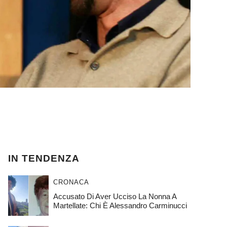
IN TENDENZA
CRONACA
Accusato Di Aver Ucciso La Nonna A
Martellate: Chi È Alessandro Carminucci