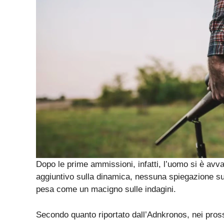
Dopo le prime ammissioni, infatti, l’uomo si è avva
aggiuntivo sulla dinamica, nessuna spiegazione sul
pesa come un macigno sulle indagini.
Secondo quanto riportato dall’Adnkronos, nei pross