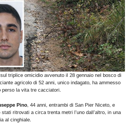
 sul triplice omicidio avvenuto il 28 gennaio nel bosco di
ciante agricolo di 52 anni, unico indagato, ha ammesso
 perso la vita tre cacciatori.
useppe Pino
, 44 anni, entrambi di San Pier Niceto, e
 stati ritrovati a circa trenta metri l’uno dall’altro, in una
a al cinghiale.