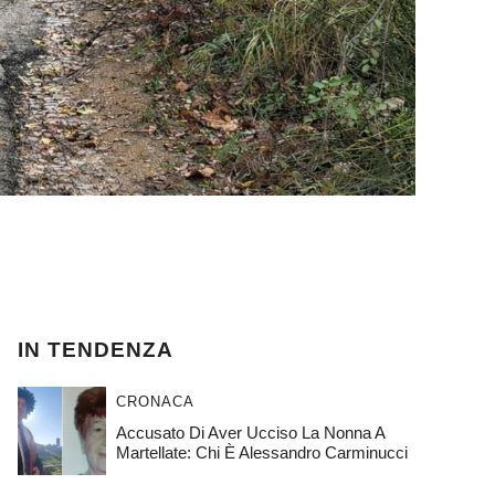
IN TENDENZA
CRONACA
Accusato Di Aver Ucciso La Nonna A
Martellate: Chi È Alessandro Carminucci