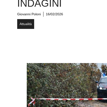
INDAGINI
Giovanni Poloni
16/02/2026
Attualità