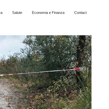
ca
Salute
Economia e Finanza
Contact