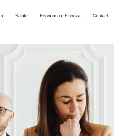
ca
Salute
Economia e Finanza
Contact