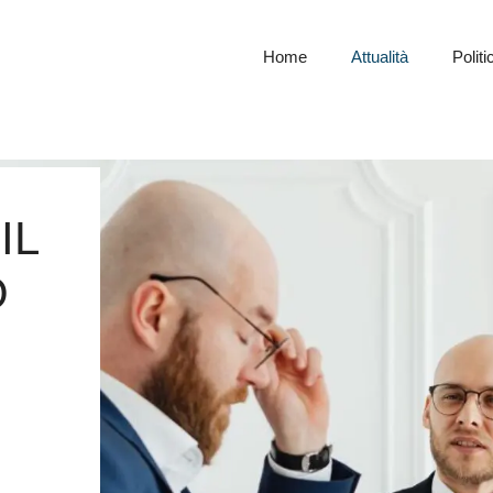
Home
Attualità
Politi