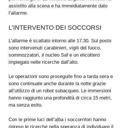
assistito alla scena e ha immediatamente dato
l’allarme.
L’INTERVENTO DEI SOCCORSI
L’allarme è scattato intorno alle 17.30. Sul posto
sono intervenuti carabinieri, vigili del fuoco,
sommozzatori, il nucleo Saf e un elicottero
impiegato nelle ricerche dall’alto.
Le operazioni sono proseguite fino a tarda sera e
sono continuate anche durante la notte grazie
all’utilizzo di un robot subacqueo. Le immersioni
hanno raggiunto una profondità di circa 15 metri,
ma senza esito.
Con le prime luci dell’alba i soccorritori hanno
ripreso le ricerche nella speranza di individuare il