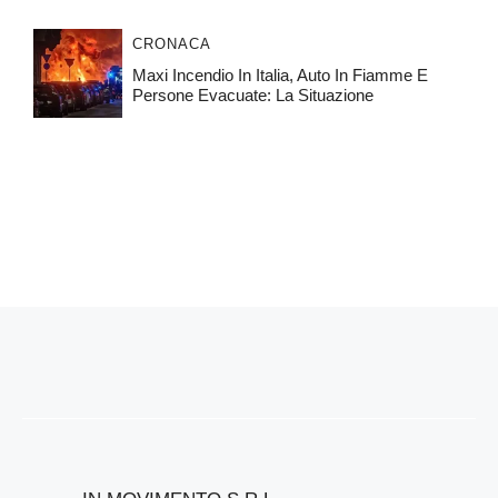
CRONACA
Maxi Incendio In Italia, Auto In Fiamme E
Persone Evacuate: La Situazione