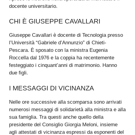
docente universitario.
CHI È GIUSEPPE CAVALLARI
Giuseppe Cavallari è docente di Tecnologia presso
l’Università “Gabriele d’Annunzio” di Chieti-
Pescara. È sposato con la ministra Eugenia
Roccella dal 1976 e la coppia ha recentemente
festeggiato i cinquant’anni di matrimonio. Hanno
due figli.
I MESSAGGI DI VICINANZA
Nelle ore successive alla scomparsa sono arrivati
numerosi messaggi di solidarietà alla ministra e alla
sua famiglia. Tra questi anche quello della
presidente del Consiglio Giorgia Meloni, insieme
agli attestati di vicinanza espressi da esponenti del