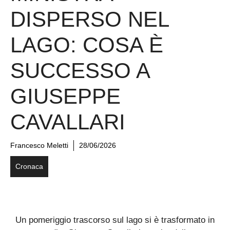
DISPERSO NEL
LAGO: COSA È
SUCCESSO A
GIUSEPPE
CAVALLARI
Francesco Meletti
28/06/2026
Cronaca
Un pomeriggio trascorso sul lago si è trasformato in