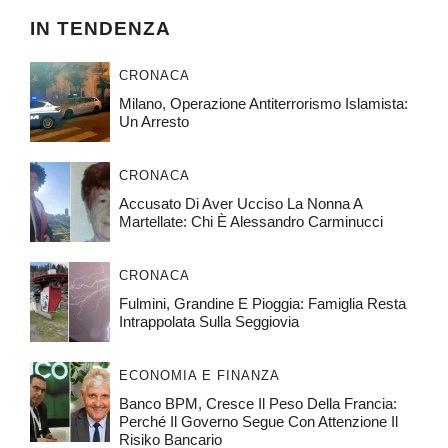
IN TENDENZA
CRONACA
Milano, Operazione Antiterrorismo Islamista:
Un Arresto
CRONACA
Accusato Di Aver Ucciso La Nonna A
Martellate: Chi È Alessandro Carminucci
CRONACA
Fulmini, Grandine E Pioggia: Famiglia Resta
Intrappolata Sulla Seggiovia
ECONOMIA E FINANZA
Banco BPM, Cresce Il Peso Della Francia:
Perché Il Governo Segue Con Attenzione Il
Risiko Bancario