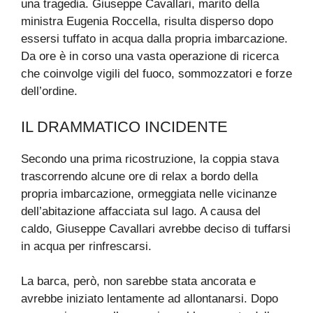
una tragedia. Giuseppe Cavallari, marito della
ministra Eugenia Roccella, risulta disperso dopo
essersi tuffato in acqua dalla propria imbarcazione.
Da ore è in corso una vasta operazione di ricerca
che coinvolge vigili del fuoco, sommozzatori e forze
dell’ordine.
IL DRAMMATICO INCIDENTE
Secondo una prima ricostruzione, la coppia stava
trascorrendo alcune ore di relax a bordo della
propria imbarcazione, ormeggiata nelle vicinanze
dell’abitazione affacciata sul lago. A causa del
caldo, Giuseppe Cavallari avrebbe deciso di tuffarsi
in acqua per rinfrescarsi.
La barca, però, non sarebbe stata ancorata e
avrebbe iniziato lentamente ad allontanarsi. Dopo