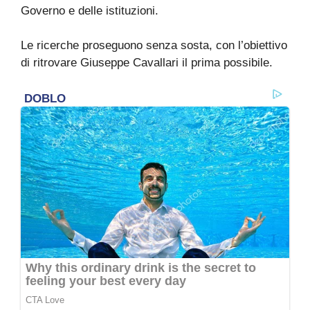
Governo e delle istituzioni.
Le ricerche proseguono senza sosta, con l’obiettivo
di ritrovare Giuseppe Cavallari il prima possibile.