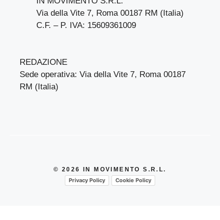
IN MOVIMENTO S.R.L.
Via della Vite 7, Roma 00187 RM (Italia)
C.F. – P. IVA: 15609361009
REDAZIONE
Sede operativa: Via della Vite 7, Roma 00187
RM (Italia)
© 2026 IN MOVIMENTO S.R.L.
Privacy Policy
Cookie Policy