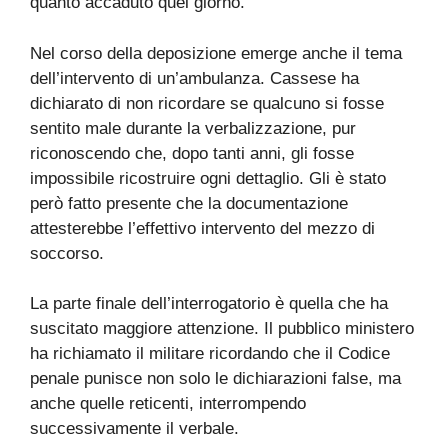
quanto accaduto quel giorno.
Nel corso della deposizione emerge anche il tema
dell’intervento di un’ambulanza. Cassese ha
dichiarato di non ricordare se qualcuno si fosse
sentito male durante la verbalizzazione, pur
riconoscendo che, dopo tanti anni, gli fosse
impossibile ricostruire ogni dettaglio. Gli è stato
però fatto presente che la documentazione
attesterebbe l’effettivo intervento del mezzo di
soccorso.
La parte finale dell’interrogatorio è quella che ha
suscitato maggiore attenzione. Il pubblico ministero
ha richiamato il militare ricordando che il Codice
penale punisce non solo le dichiarazioni false, ma
anche quelle reticenti, interrompendo
successivamente il verbale.