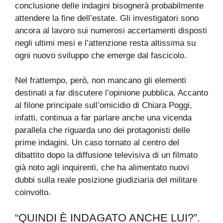
conclusione delle indagini bisognerà probabilmente
attendere la fine dell’estate. Gli investigatori sono
ancora al lavoro sui numerosi accertamenti disposti
negli ultimi mesi e l’attenzione resta altissima su
ogni nuovo sviluppo che emerge dal fascicolo.
Nel frattempo, però, non mancano gli elementi
destinati a far discutere l’opinione pubblica. Accanto
al filone principale sull’omicidio di Chiara Poggi,
infatti, continua a far parlare anche una vicenda
parallela che riguarda uno dei protagonisti delle
prime indagini. Un caso tornato al centro del
dibattito dopo la diffusione televisiva di un filmato
già noto agli inquirenti, che ha alimentato nuovi
dubbi sulla reale posizione giudiziaria del militare
coinvolto.
“QUINDI È INDAGATO ANCHE LUI?”.