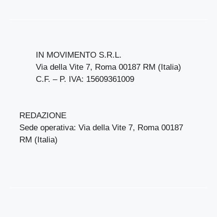
IN MOVIMENTO S.R.L.
Via della Vite 7, Roma 00187 RM (Italia)
C.F. – P. IVA: 15609361009
REDAZIONE
Sede operativa: Via della Vite 7, Roma 00187
RM (Italia)