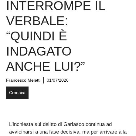
INTERROMPE IL
VERBALE:
“QUINDI È
INDAGATO
ANCHE LUI?”
Francesco Meletti
01/07/2026
Cronaca
L’inchiesta sul delitto di Garlasco continua ad
avvicinarsi a una fase decisiva, ma per arrivare alla