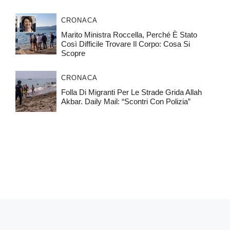
CRONACA
Marito Ministra Roccella, Perché È Stato
Così Difficile Trovare Il Corpo: Cosa Si
Scopre
CRONACA
Folla Di Migranti Per Le Strade Grida Allah
Akbar. Daily Mail: “Scontri Con Polizia”