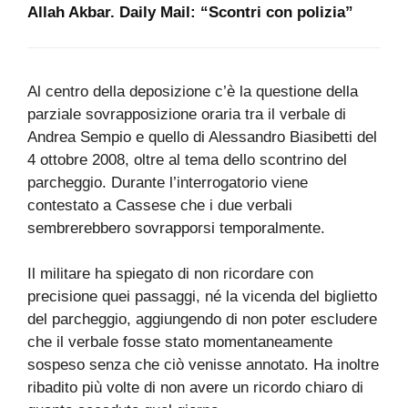
Allah Akbar. Daily Mail: “Scontri con polizia”
Al centro della deposizione c’è la questione della
parziale sovrapposizione oraria tra il verbale di
Andrea Sempio e quello di Alessandro Biasibetti del
4 ottobre 2008, oltre al tema dello scontrino del
parcheggio. Durante l’interrogatorio viene
contestato a Cassese che i due verbali
sembrerebbero sovrapporsi temporalmente.
Il militare ha spiegato di non ricordare con
precisione quei passaggi, né la vicenda del biglietto
del parcheggio, aggiungendo di non poter escludere
che il verbale fosse stato momentaneamente
sospeso senza che ciò venisse annotato. Ha inoltre
ribadito più volte di non avere un ricordo chiaro di