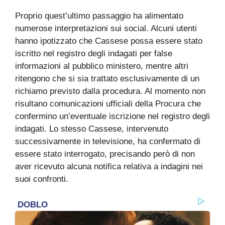
Proprio quest’ultimo passaggio ha alimentato
numerose interpretazioni sui social. Alcuni utenti
hanno ipotizzato che Cassese possa essere stato
iscritto nel registro degli indagati per false
informazioni al pubblico ministero, mentre altri
ritengono che si sia trattato esclusivamente di un
richiamo previsto dalla procedura. Al momento non
risultano comunicazioni ufficiali della Procura che
confermino un’eventuale iscrizione nel registro degli
indagati. Lo stesso Cassese, intervenuto
successivamente in televisione, ha confermato di
essere stato interrogato, precisando però di non
aver ricevuto alcuna notifica relativa a indagini nei
suoi confronti.