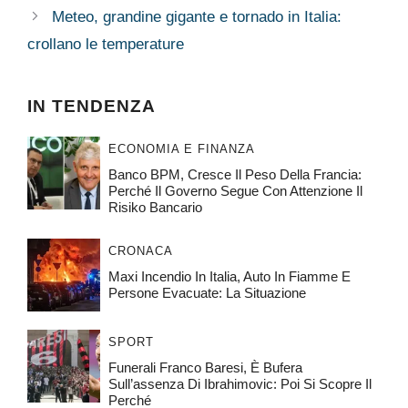
Meteo, grandine gigante e tornado in Italia:
crollano le temperature
IN TENDENZA
ECONOMIA E FINANZA
Banco BPM, Cresce Il Peso Della Francia:
Perché Il Governo Segue Con Attenzione Il
Risiko Bancario
CRONACA
Maxi Incendio In Italia, Auto In Fiamme E
Persone Evacuate: La Situazione
SPORT
Funerali Franco Baresi, È Bufera
Sull’assenza Di Ibrahimovic: Poi Si Scopre Il
Perché