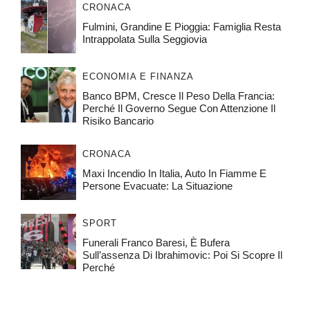
CRONACA
Fulmini, Grandine E Pioggia: Famiglia Resta
Intrappolata Sulla Seggiovia
ECONOMIA E FINANZA
Banco BPM, Cresce Il Peso Della Francia:
Perché Il Governo Segue Con Attenzione Il
Risiko Bancario
CRONACA
Maxi Incendio In Italia, Auto In Fiamme E
Persone Evacuate: La Situazione
SPORT
Funerali Franco Baresi, È Bufera
Sull’assenza Di Ibrahimovic: Poi Si Scopre Il
Perché