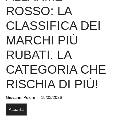
ROSSO: LA
CLASSIFICA DEI
MARCHI PIÙ
RUBATI. LA
CATEGORIA CHE
RISCHIA DI PIÙ!
Giovanni Poloni
18/03/2026
Attualità