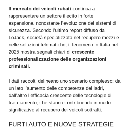
Il
mercato dei veicoli rubati
continua a
rappresentare un settore illecito in forte
espansione, nonostante l’evoluzione dei sistemi di
sicurezza. Secondo l’ultimo report diffuso da
LoJack, società specializzata nel recupero mezzi e
nelle soluzioni telematiche, il fenomeno in Italia nel
2025 mostra segnali chiari di
crescente
professionalizzazione delle organizzazioni
criminali
.
I dati raccolti delineano uno scenario complesso: da
un lato l’aumento delle competenze dei ladri,
dall’altro l’efficacia crescente delle tecnologie di
tracciamento, che stanno contribuendo in modo
significativo al recupero dei veicoli sottratti.
FURTI AUTO E NUOVE STRATEGIE