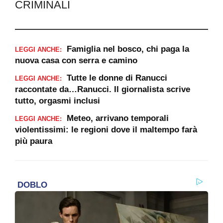
CRIMINALI
Famiglia nel bosco, chi paga la
LEGGI ANCHE:
nuova casa con serra e camino
Tutte le donne di Ranucci
LEGGI ANCHE:
raccontate da…Ranucci. Il giornalista scrive
tutto, orgasmi inclusi
Meteo, arrivano temporali
LEGGI ANCHE:
violentissimi: le regioni dove il maltempo farà
più paura