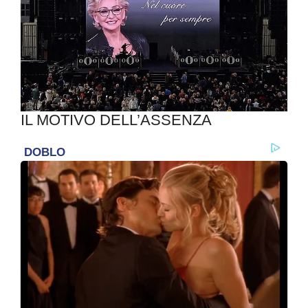
IL MOTIVO DELL’ASSENZA