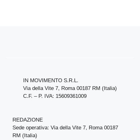
IN MOVIMENTO S.R.L.
Via della Vite 7, Roma 00187 RM (Italia)
C.F. – P. IVA: 15609361009
REDAZIONE
Sede operativa: Via della Vite 7, Roma 00187
RM (Italia)