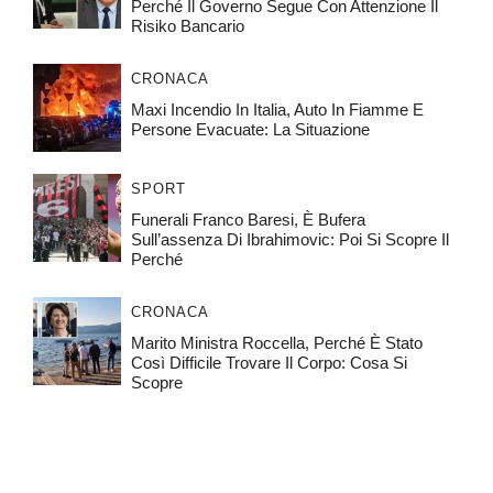
Perché Il Governo Segue Con Attenzione Il
Risiko Bancario
CRONACA
Maxi Incendio In Italia, Auto In Fiamme E
Persone Evacuate: La Situazione
SPORT
Funerali Franco Baresi, È Bufera
Sull’assenza Di Ibrahimovic: Poi Si Scopre Il
Perché
CRONACA
Marito Ministra Roccella, Perché È Stato
Così Difficile Trovare Il Corpo: Cosa Si
Scopre