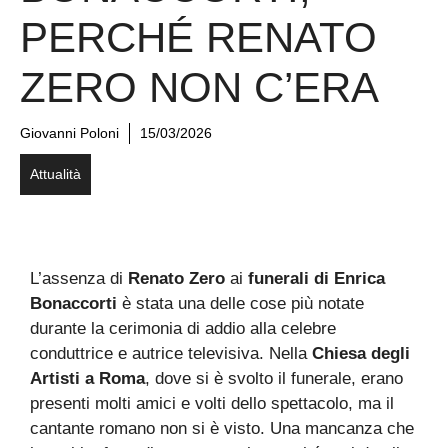
PERCHÉ RENATO
ZERO NON C’ERA
Giovanni Poloni
15/03/2026
Attualità
L’assenza di
Renato Zero
ai
funerali di Enrica
Bonaccorti
è stata una delle cose più notate
durante la cerimonia di addio alla celebre
conduttrice e autrice televisiva. Nella
Chiesa degli
Artisti a Roma
, dove si è svolto il funerale, erano
presenti molti amici e volti dello spettacolo, ma il
cantante romano non si è visto. Una mancanza che