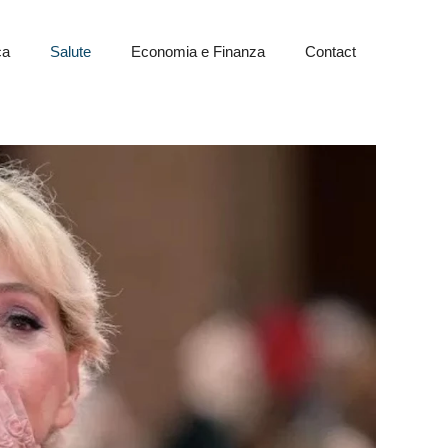
ca
Salute
Economia e Finanza
Contact