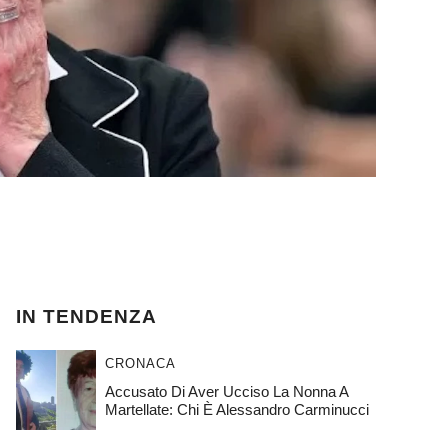
IN TENDENZA
CRONACA
Accusato Di Aver Ucciso La Nonna A
Martellate: Chi È Alessandro Carminucci