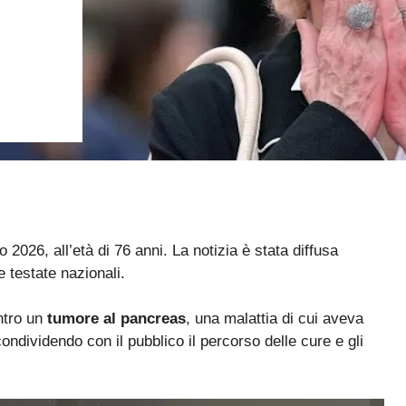
2026, all’età di 76 anni. La notizia è stata diffusa
e testate nazionali.
ntro un
tumore al pancreas
, una malattia di cui aveva
ondividendo con il pubblico il percorso delle cure e gli