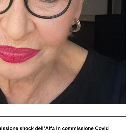
missione shock dell’Aifa in commissione Covid