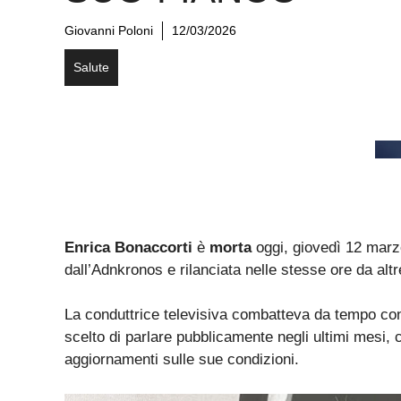
Giovanni Poloni
12/03/2026
Salute
Enrica Bonaccorti
è
morta
oggi, giovedì 12 marzo 
dall’Adnkronos e rilanciata nelle stesse ore da altr
La conduttrice televisiva combatteva da tempo co
scelto di parlare pubblicamente negli ultimi mesi, c
aggiornamenti sulle sue condizioni.