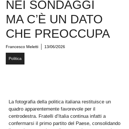
NEI SONDAGGI
MA C’È UN DATO
CHE PREOCCUPA
Francesco Meletti
13/06/2026
Politica
La fotografia della politica italiana restituisce un
quadro apparentemente favorevole per il
centrodestra. Fratelli d’Italia continua infatti a
confermarsi il primo partito del Paese, consolidando