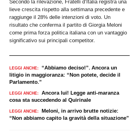
Secondo la rilevazione, Fratelli d’Italia registra una
lieve crescita rispetto alla settimana precedente e
raggiunge il 28% delle intenzioni di voto. Un
risultato che conferma il partito di Giorgia Meloni
come prima forza politica italiana con un vantaggio
significativo sui principali competitor.
“Abbiamo deciso!”. Ancora un
LEGGI ANCHE:
litigio in maggioranza: “Non potete, decide il
Parlamento.”
Ancora lui! Legge anti-maranza
LEGGI ANCHE:
cosa sta succedendo al Quirinale
Meloni, in arrivo brutte notizie:
LEGGI ANCHE:
“Non abbiamo capito la gravità della situazione”