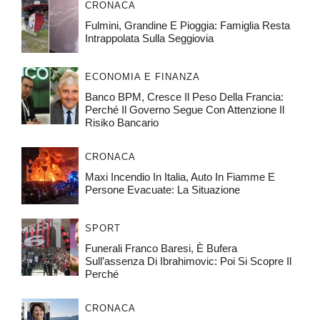
CRONACA
Fulmini, Grandine E Pioggia: Famiglia Resta
Intrappolata Sulla Seggiovia
ECONOMIA E FINANZA
Banco BPM, Cresce Il Peso Della Francia:
Perché Il Governo Segue Con Attenzione Il
Risiko Bancario
CRONACA
Maxi Incendio In Italia, Auto In Fiamme E
Persone Evacuate: La Situazione
SPORT
Funerali Franco Baresi, È Bufera
Sull’assenza Di Ibrahimovic: Poi Si Scopre Il
Perché
CRONACA