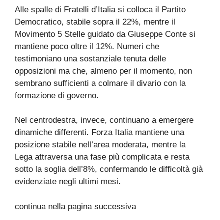
Alle spalle di Fratelli d’Italia si colloca il Partito
Democratico, stabile sopra il 22%, mentre il
Movimento 5 Stelle guidato da Giuseppe Conte si
mantiene poco oltre il 12%. Numeri che
testimoniano una sostanziale tenuta delle
opposizioni ma che, almeno per il momento, non
sembrano sufficienti a colmare il divario con la
formazione di governo.
Nel centrodestra, invece, continuano a emergere
dinamiche differenti. Forza Italia mantiene una
posizione stabile nell’area moderata, mentre la
Lega attraversa una fase più complicata e resta
sotto la soglia dell’8%, confermando le difficoltà già
evidenziate negli ultimi mesi.
continua nella pagina successiva