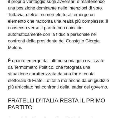
il proprio vantaggio sugli avversari e mantenendo
una posizione dominante nelle intenzioni di voto.
Tuttavia, dietro i numeri elettorali emerge un
elemento che racconta una realtà più complessa: il
consenso verso il partito non coincide
automaticamente con la fiducia personale nei
confronti della presidente del Consiglio Giorgia
Meloni.
È quanto emerge dall’ultimo sondaggio realizzato
da Termometro Politico, che fotografa una
situazione caratterizzata da una forte tenuta
elettorale di Fratelli d’Italia ma anche da un giudizio
più articolato nei confronti della leader del governo.
FRATELLI D’ITALIA RESTA IL PRIMO
PARTITO