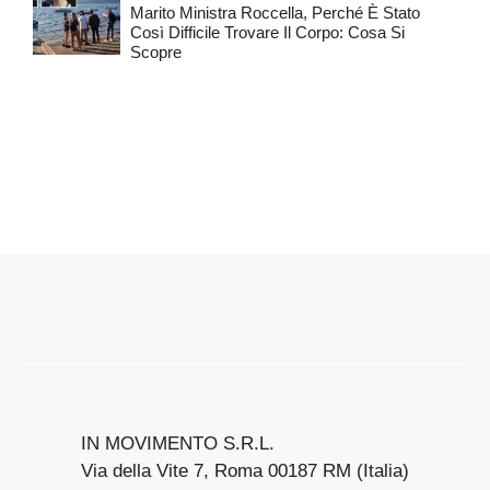
Marito Ministra Roccella, Perché È Stato
Così Difficile Trovare Il Corpo: Cosa Si
Scopre
IN MOVIMENTO S.R.L.
Via della Vite 7, Roma 00187 RM (Italia)