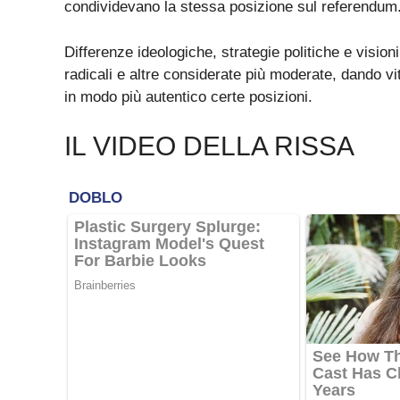
condividevano la stessa posizione sul referendum
Differenze ideologiche, strategie politiche e visio
radicali e altre considerate più moderate, dando v
in modo più autentico certe posizioni.
IL VIDEO DELLA RISSA