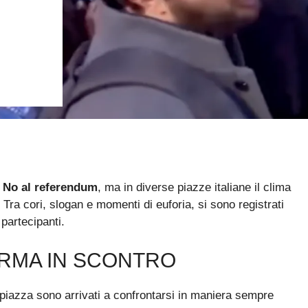
l
No al referendum
, ma in diverse piazze italiane il clima
 Tra cori, slogan e momenti di euforia, si sono registrati
 partecipanti.
ORMA IN SCONTRO
 piazza sono arrivati a confrontarsi in maniera sempre