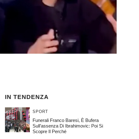
IN TENDENZA
SPORT
Funerali Franco Baresi, È Bufera
Sull’assenza Di Ibrahimovic: Poi Si
Scopre Il Perché