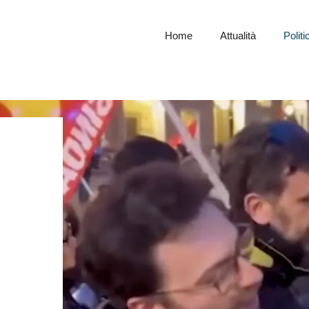
Home
Attualità
Politi