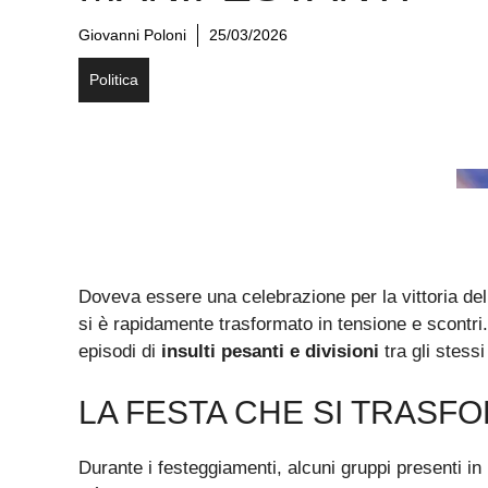
Giovanni Poloni
25/03/2026
Politica
Doveva essere una celebrazione per la vittoria de
si è rapidamente trasformato in tensione e scontri.
episodi di
insulti pesanti e divisioni
tra gli stessi
LA FESTA CHE SI TRASF
Durante i festeggiamenti, alcuni gruppi presenti in