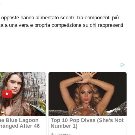
.
ni opposte hanno alimentato scontri tra componenti più
ita a una vera e propria competizione su chi rappresenti