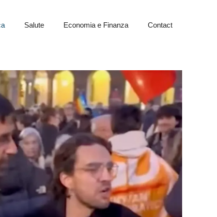
ca
Salute
Economia e Finanza
Contact