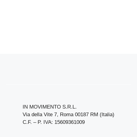
IN MOVIMENTO S.R.L.
Via della Vite 7, Roma 00187 RM (Italia)
C.F. – P. IVA: 15609361009