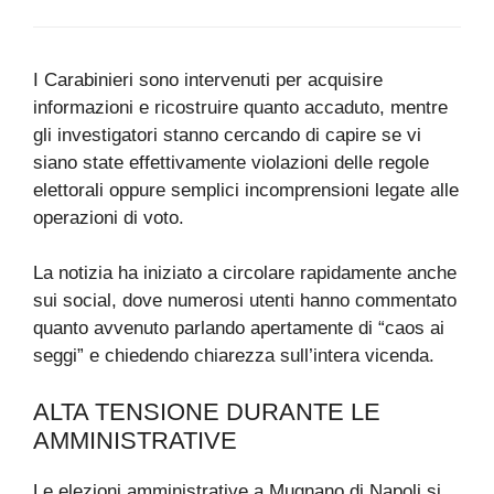
I Carabinieri sono intervenuti per acquisire
informazioni e ricostruire quanto accaduto, mentre
gli investigatori stanno cercando di capire se vi
siano state effettivamente violazioni delle regole
elettorali oppure semplici incomprensioni legate alle
operazioni di voto.
La notizia ha iniziato a circolare rapidamente anche
sui social, dove numerosi utenti hanno commentato
quanto avvenuto parlando apertamente di “caos ai
seggi” e chiedendo chiarezza sull’intera vicenda.
ALTA TENSIONE DURANTE LE
AMMINISTRATIVE
Le elezioni amministrative a Mugnano di Napoli si