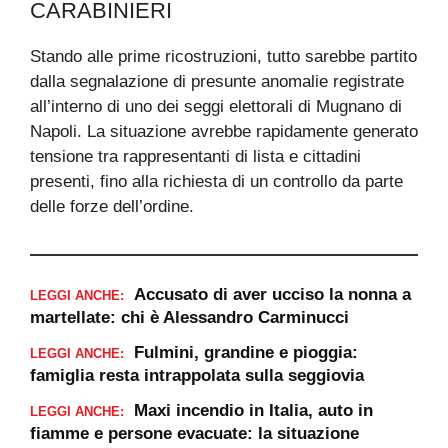
CARABINIERI
Stando alle prime ricostruzioni, tutto sarebbe partito
dalla segnalazione di presunte anomalie registrate
all’interno di uno dei seggi elettorali di Mugnano di
Napoli. La situazione avrebbe rapidamente generato
tensione tra rappresentanti di lista e cittadini
presenti, fino alla richiesta di un controllo da parte
delle forze dell’ordine.
Accusato di aver ucciso la nonna a
LEGGI ANCHE:
martellate: chi è Alessandro Carminucci
Fulmini, grandine e pioggia:
LEGGI ANCHE:
famiglia resta intrappolata sulla seggiovia
Maxi incendio in Italia, auto in
LEGGI ANCHE:
fiamme e persone evacuate: la situazione