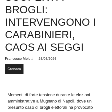
BROGLI:
INTERVENGONO I
CARABINIERI,
CAOS AI SEGGI
Francesco Meletti
25/05/2026
Cronaca
Momenti di forte tensione durante le elezioni
amministrative a Mugnano di Napoli, dove un
presunto caso di brogli elettorali ha provocato