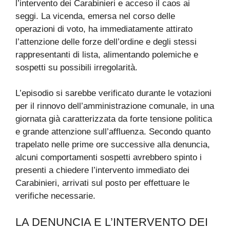
l’intervento dei Carabinieri e acceso il caos ai
seggi. La vicenda, emersa nel corso delle
operazioni di voto, ha immediatamente attirato
l’attenzione delle forze dell’ordine e degli stessi
rappresentanti di lista, alimentando polemiche e
sospetti su possibili irregolarità.
L’episodio si sarebbe verificato durante le votazioni
per il rinnovo dell’amministrazione comunale, in una
giornata già caratterizzata da forte tensione politica
e grande attenzione sull’affluenza. Secondo quanto
trapelato nelle prime ore successive alla denuncia,
alcuni comportamenti sospetti avrebbero spinto i
presenti a chiedere l’intervento immediato dei
Carabinieri, arrivati sul posto per effettuare le
verifiche necessarie.
LA DENUNCIA E L’INTERVENTO DEI