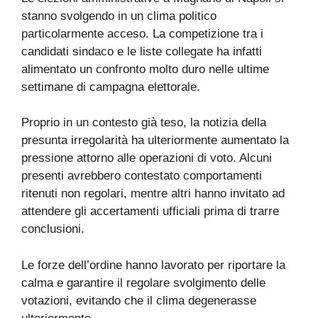
stanno svolgendo in un clima politico
particolarmente acceso. La competizione tra i
candidati sindaco e le liste collegate ha infatti
alimentato un confronto molto duro nelle ultime
settimane di campagna elettorale.
Proprio in un contesto già teso, la notizia della
presunta irregolarità ha ulteriormente aumentato la
pressione attorno alle operazioni di voto. Alcuni
presenti avrebbero contestato comportamenti
ritenuti non regolari, mentre altri hanno invitato ad
attendere gli accertamenti ufficiali prima di trarre
conclusioni.
Le forze dell’ordine hanno lavorato per riportare la
calma e garantire il regolare svolgimento delle
votazioni, evitando che il clima degenerasse