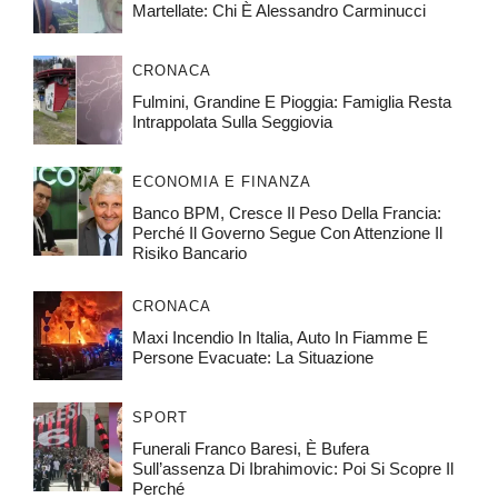
Martellate: Chi È Alessandro Carminucci
CRONACA
Fulmini, Grandine E Pioggia: Famiglia Resta
Intrappolata Sulla Seggiovia
ECONOMIA E FINANZA
Banco BPM, Cresce Il Peso Della Francia:
Perché Il Governo Segue Con Attenzione Il
Risiko Bancario
CRONACA
Maxi Incendio In Italia, Auto In Fiamme E
Persone Evacuate: La Situazione
SPORT
Funerali Franco Baresi, È Bufera
Sull’assenza Di Ibrahimovic: Poi Si Scopre Il
Perché