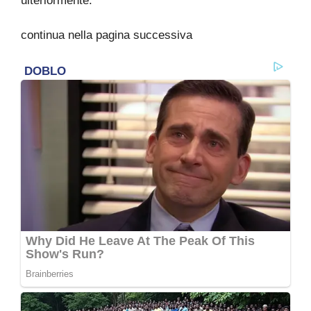
ulteriormente.
continua nella pagina successiva