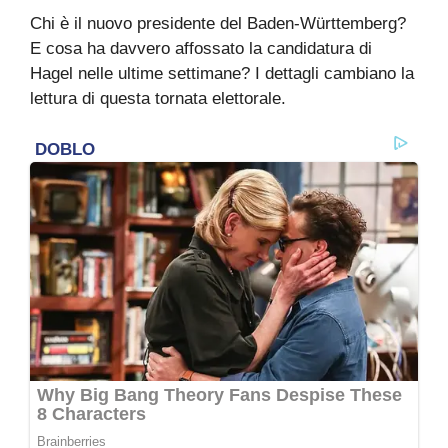
Chi è il nuovo presidente del Baden-Württemberg?
E cosa ha davvero affossato la candidatura di
Hagel nelle ultime settimane? I dettagli cambiano la
lettura di questa tornata elettorale.