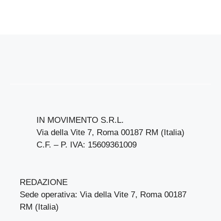
IN MOVIMENTO S.R.L.
Via della Vite 7, Roma 00187 RM (Italia)
C.F. – P. IVA: 15609361009
REDAZIONE
Sede operativa: Via della Vite 7, Roma 00187
RM (Italia)