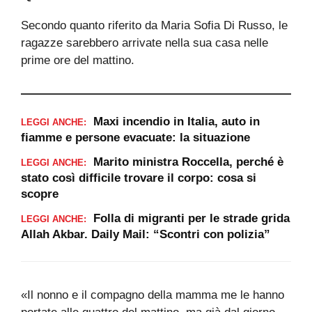
Secondo quanto riferito da Maria Sofia Di Russo, le
ragazze sarebbero arrivate nella sua casa nelle
prime ore del mattino.
Maxi incendio in Italia, auto in
LEGGI ANCHE:
fiamme e persone evacuate: la situazione
Marito ministra Roccella, perché è
LEGGI ANCHE:
stato così difficile trovare il corpo: cosa si
scopre
Folla di migranti per le strade grida
LEGGI ANCHE:
Allah Akbar. Daily Mail: “Scontri con polizia”
«Il nonno e il compagno della mamma me le hanno