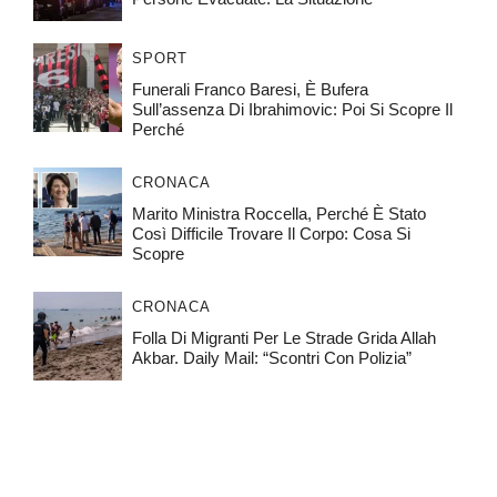
SPORT
Funerali Franco Baresi, È Bufera
Sull’assenza Di Ibrahimovic: Poi Si Scopre Il
Perché
CRONACA
Marito Ministra Roccella, Perché È Stato
Così Difficile Trovare Il Corpo: Cosa Si
Scopre
CRONACA
Folla Di Migranti Per Le Strade Grida Allah
Akbar. Daily Mail: “Scontri Con Polizia”