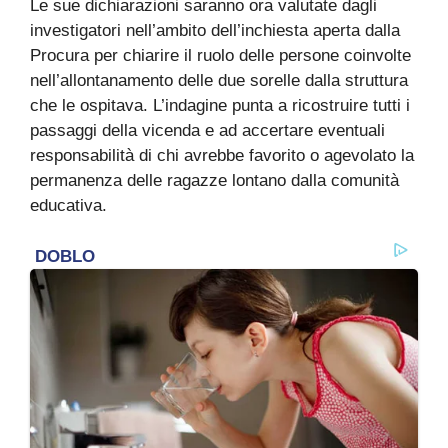
Le sue dichiarazioni saranno ora valutate dagli
investigatori nell’ambito dell’inchiesta aperta dalla
Procura per chiarire il ruolo delle persone coinvolte
nell’allontanamento delle due sorelle dalla struttura
che le ospitava. L’indagine punta a ricostruire tutti i
passaggi della vicenda e ad accertare eventuali
responsabilità di chi avrebbe favorito o agevolato la
permanenza delle ragazze lontano dalla comunità
educativa.