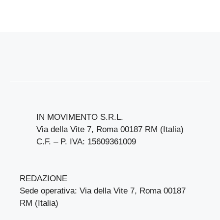
IN MOVIMENTO S.R.L.
Via della Vite 7, Roma 00187 RM (Italia)
C.F. – P. IVA: 15609361009
REDAZIONE
Sede operativa: Via della Vite 7, Roma 00187
RM (Italia)