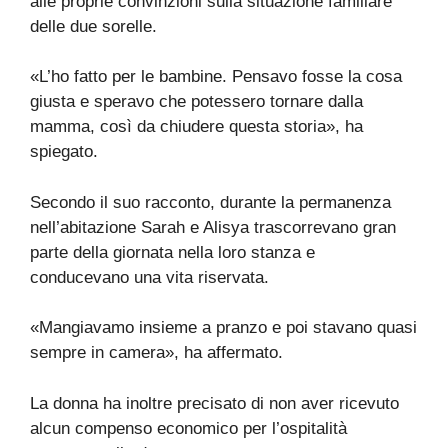
alle proprie convinzioni sulla situazione familiare
delle due sorelle.
«L’ho fatto per le bambine. Pensavo fosse la cosa
giusta e speravo che potessero tornare dalla
mamma, così da chiudere questa storia», ha
spiegato.
Secondo il suo racconto, durante la permanenza
nell’abitazione Sarah e Alisya trascorrevano gran
parte della giornata nella loro stanza e
conducevano una vita riservata.
«Mangiavamo insieme a pranzo e poi stavano quasi
sempre in camera», ha affermato.
La donna ha inoltre precisato di non aver ricevuto
alcun compenso economico per l’ospitalità