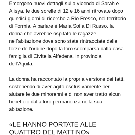
Emergono nuovi dettagli sulla vicenda di Sarah e
Alisya, le due sorelle di 12 e 16 anni ritrovate dopo
quindici giorni di ricerche a Rio Fresco, nel territorio
di Formia. A parlare è Maria Sofia Di Russo, la
donna che avrebbe ospitato le ragazze
nell’abitazione dove sono state rintracciate dalle
forze dell’ordine dopo la loro scomparsa dalla casa
famiglia di Civitella Alfedena, in provincia
dell’Aquila.
La donna ha raccontato la propria versione dei fatti,
sostenendo di aver agito esclusivamente per
aiutare le due minorenni e di non aver tratto alcun
beneficio dalla loro permanenza nella sua
abitazione.
«LE HANNO PORTATE ALLE
QUATTRO DEL MATTINO»