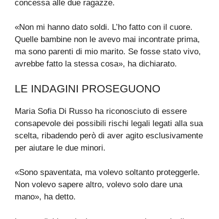
concessa alle due ragazze.
«Non mi hanno dato soldi. L’ho fatto con il cuore.
Quelle bambine non le avevo mai incontrate prima,
ma sono parenti di mio marito. Se fosse stato vivo,
avrebbe fatto la stessa cosa», ha dichiarato.
LE INDAGINI PROSEGUONO
Maria Sofia Di Russo ha riconosciuto di essere
consapevole dei possibili rischi legali legati alla sua
scelta, ribadendo però di aver agito esclusivamente
per aiutare le due minori.
«Sono spaventata, ma volevo soltanto proteggerle.
Non volevo sapere altro, volevo solo dare una
mano», ha detto.