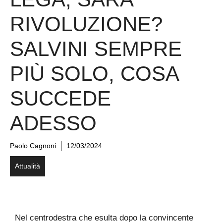
RIVOLUZIONE?
SALVINI SEMPRE
PIÙ SOLO, COSA
SUCCEDE
ADESSO
Paolo Cagnoni
12/03/2024
Attualità
Nel centrodestra che esulta dopo la convincente