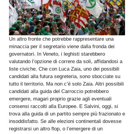
Un altro fronte che potrebbe rappresentare una
minaccia per il segretario viene dalla fronda dei
governatori. In Veneto, i leghisti starebbero
valutando l’opzione di correre da soli, affidandosi a
liste civiche. Che con Luca Zaia, uno dei possibili
candidati alla futura segreteria, sono sbocciate su
tutto il territorio. Ma non c’è solo Zaia. Altri possibili
candidati alla guida del Carroccio potrebbero
emergere, magari proprio grazie agli eventuali
consensi raccolti alla Europee. E Salvini, oggi, si
trova alla guida di un partito sempre più frazionato e
insoddisfatto. Se alle elezioni continentali dovesse
registrarsi un altro flop, o l’emergere di un