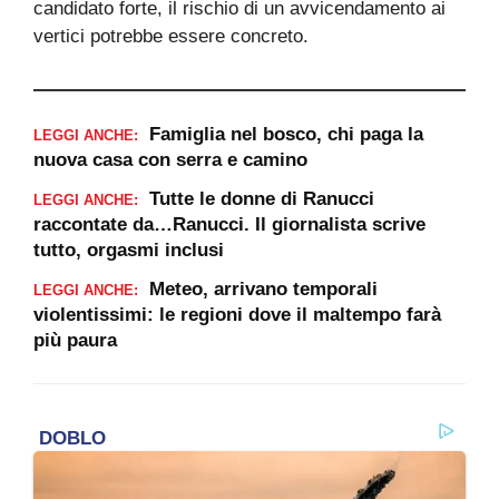
candidato forte, il rischio di un avvicendamento ai
vertici potrebbe essere concreto.
Famiglia nel bosco, chi paga la
LEGGI ANCHE:
nuova casa con serra e camino
Tutte le donne di Ranucci
LEGGI ANCHE:
raccontate da…Ranucci. Il giornalista scrive
tutto, orgasmi inclusi
Meteo, arrivano temporali
LEGGI ANCHE:
violentissimi: le regioni dove il maltempo farà
più paura