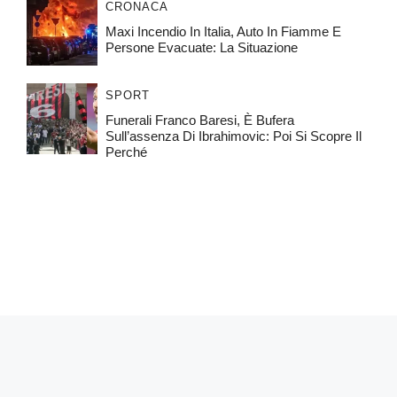
CRONACA
Maxi Incendio In Italia, Auto In Fiamme E
Persone Evacuate: La Situazione
SPORT
Funerali Franco Baresi, È Bufera
Sull’assenza Di Ibrahimovic: Poi Si Scopre Il
Perché