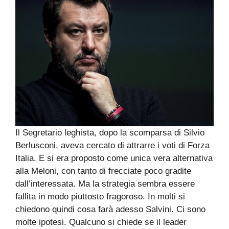
Il Segretario leghista, dopo la scomparsa di Silvio
Berlusconi, aveva cercato di attrarre i voti di Forza
Italia. E si era proposto come unica vera alternativa
alla Meloni, con tanto di frecciate poco gradite
dall’interessata. Ma la strategia sembra essere
fallita in modo piuttosto fragoroso. In molti si
chiedono quindi cosa farà adesso Salvini. Ci sono
molte ipotesi. Qualcuno si chiede se il leader