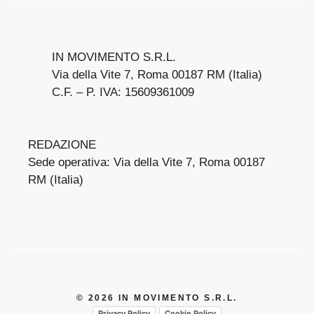
IN MOVIMENTO S.R.L.
Via della Vite 7, Roma 00187 RM (Italia)
C.F. – P. IVA: 15609361009
REDAZIONE
Sede operativa: Via della Vite 7, Roma 00187
RM (Italia)
© 2026 IN MOVIMENTO S.R.L.
Privacy Policy
Cookie Policy