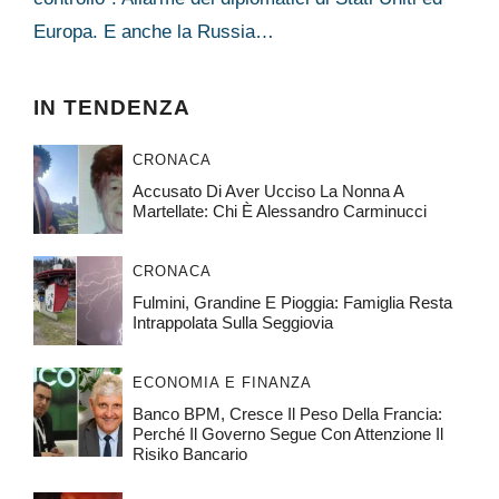
Europa. E anche la Russia…
IN TENDENZA
CRONACA
Accusato Di Aver Ucciso La Nonna A
Martellate: Chi È Alessandro Carminucci
CRONACA
Fulmini, Grandine E Pioggia: Famiglia Resta
Intrappolata Sulla Seggiovia
ECONOMIA E FINANZA
Banco BPM, Cresce Il Peso Della Francia:
Perché Il Governo Segue Con Attenzione Il
Risiko Bancario