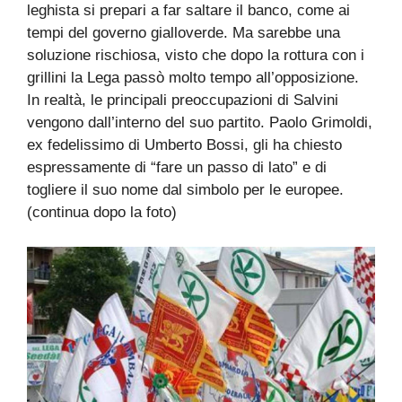
leghista si prepari a far saltare il banco, come ai
tempi del governo gialloverde. Ma sarebbe una
soluzione rischiosa, visto che dopo la rottura con i
grillini la Lega passò molto tempo all’opposizione.
In realtà, le principali preoccupazioni di Salvini
vengono dall’interno del suo partito. Paolo Grimoldi,
ex fedelissimo di Umberto Bossi, gli ha chiesto
espressamente di “fare un passo di lato” e di
togliere il suo nome dal simbolo per le europee.
(continua dopo la foto)