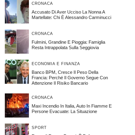
CRONACA
Accusato Di Aver Ucciso La Nonna A
Martellate: Chi È Alessandro Carminucci
CRONACA
Fulmini, Grandine E Pioggia: Famiglia
Resta Intrappolata Sulla Seggiovia
ECONOMIA E FINANZA
Banco BPM, Cresce Il Peso Della
Francia: Perché Il Governo Segue Con
Attenzione Il Risiko Bancario
CRONACA
Maxi Incendio In Italia, Auto In Fiamme E
Persone Evacuate: La Situazione
SPORT