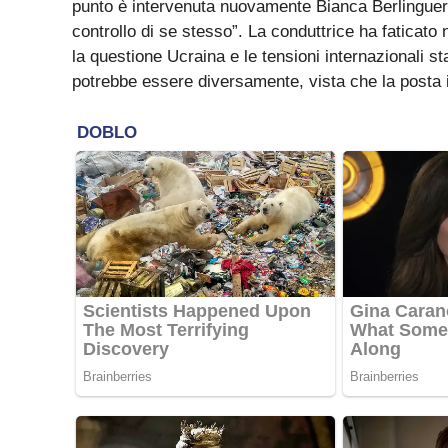
punto è intervenuta nuovamente Bianca Berlinguer,
controllo di se stesso”. La conduttrice ha faticato
la questione Ucraina e le tensioni internazionali s
potrebbe essere diversamente, vista che la posta 