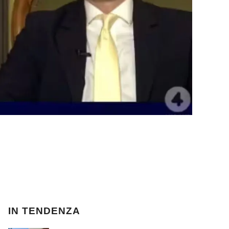
IN TENDENZA