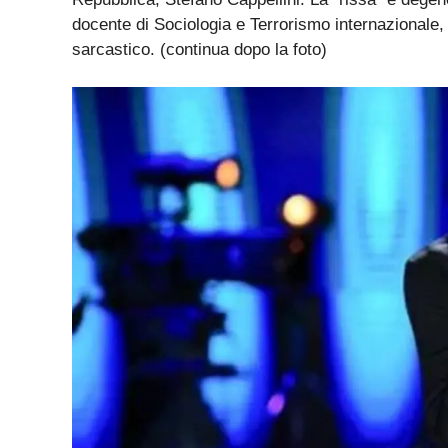
docente di Sociologia e Terrorismo internazionale
sarcastico. (continua dopo la foto)