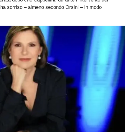
, ha sorriso – almeno secondo Orsini – in modo