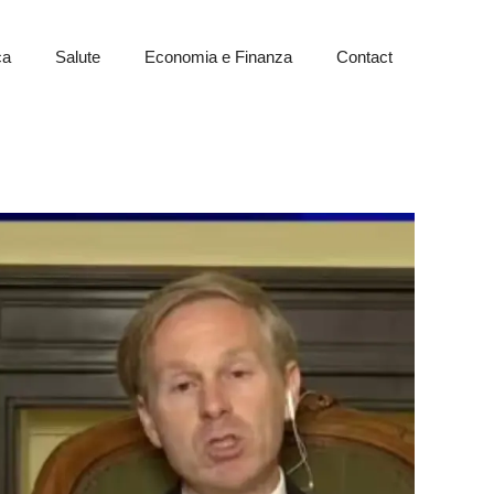
ca
Salute
Economia e Finanza
Contact