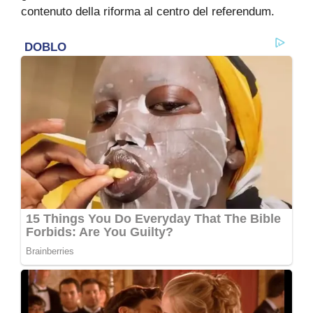
contenuto della riforma al centro del referendum.