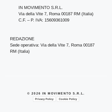
IN MOVIMENTO S.R.L.
Via della Vite 7, Roma 00187 RM (Italia)
C.F. – P. IVA: 15609361009
REDAZIONE
Sede operativa: Via della Vite 7, Roma 00187
RM (Italia)
© 2026 IN MOVIMENTO S.R.L.
Privacy Policy
Cookie Policy