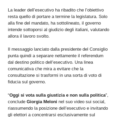
La leader dell’esecutivo ha ribadito che l’obiettivo
resta quello di portare a termine la legislatura. Solo
alla fine del mandato, ha sottolineato, il governo
intende sottoporsi al giudizio degli italiani, valutando
allora il lavoro svolto.
Il messaggio lanciato dalla presidente del Consiglio
punta quindi a separare nettamente il referendum
dal destino politico dell’esecutivo. Una linea
comunicativa che mira a evitare che la
consultazione si trasformi in una sorta di voto di
fiducia sul governo.
“
Oggi si vota sulla giustizia e non sulla politica
”,
conclude
Giorgia Meloni
nel suo video sui social,
riassumendo la posizione dell’esecutivo e invitando
gli elettori a concentrarsi esclusivamente sul