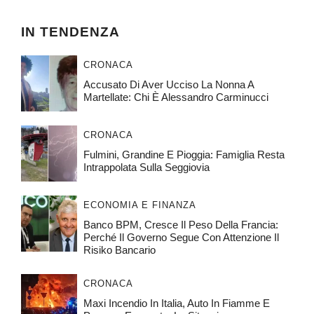
IN TENDENZA
CRONACA
Accusato Di Aver Ucciso La Nonna A
Martellate: Chi È Alessandro Carminucci
CRONACA
Fulmini, Grandine E Pioggia: Famiglia Resta
Intrappolata Sulla Seggiovia
ECONOMIA E FINANZA
Banco BPM, Cresce Il Peso Della Francia:
Perché Il Governo Segue Con Attenzione Il
Risiko Bancario
CRONACA
Maxi Incendio In Italia, Auto In Fiamme E