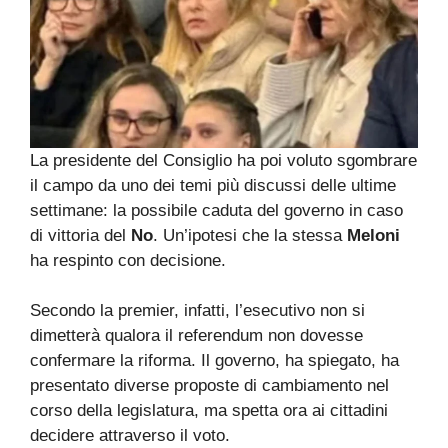
La presidente del Consiglio ha poi voluto sgombrare
il campo da uno dei temi più discussi delle ultime
settimane: la possibile caduta del governo in caso
di vittoria del
No
. Un’ipotesi che la stessa
Meloni
ha respinto con decisione.
Secondo la premier, infatti, l’esecutivo non si
dimetterà qualora il referendum non dovesse
confermare la riforma. Il governo, ha spiegato, ha
presentato diverse proposte di cambiamento nel
corso della legislatura, ma spetta ora ai cittadini
decidere attraverso il voto.