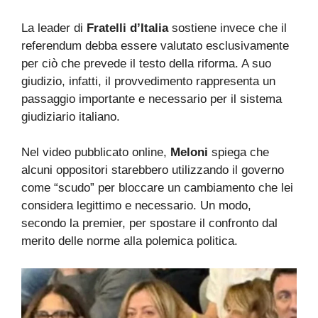
La leader di
Fratelli d’Italia
sostiene invece che il
referendum debba essere valutato esclusivamente
per ciò che prevede il testo della riforma. A suo
giudizio, infatti, il provvedimento rappresenta un
passaggio importante e necessario per il sistema
giudiziario italiano.
Nel video pubblicato online,
Meloni
spiega che
alcuni oppositori starebbero utilizzando il governo
come “scudo” per bloccare un cambiamento che lei
considera legittimo e necessario. Un modo,
secondo la premier, per spostare il confronto dal
merito delle norme alla polemica politica.