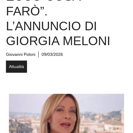
FARÒ”.
L’ANNUNCIO DI
GIORGIA MELONI
Giovanni Poloni
09/03/2026
Attualità