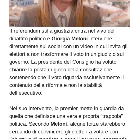
Il referendum sulla giustizia entra nel vivo del
dibattito politico e
Giorgia Meloni
interviene
direttamente sui social con un video in cui invita gli
elettori a non trasformare il voto in un giudizio sul
governo. La presidente del Consiglio ha voluto
chiarire la posta in gioco della consultazione,
sostenendo che il voto riguarda esclusivamente il
contenuto della riforma e non la stabilità
dell’esecutivo.
Nel suo intervento, la premier mette in guardia da
quella che definisce una vera e propria “trappola”
politica. Secondo
Meloni
, alcune forze starebbero
cercando di convincere gli elettori a votare con