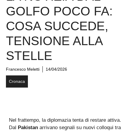
GOLFO POCO FA:
COSA SUCCEDE,
TENSIONE ALLA
STELLE
Francesco Meletti
14/04/2026
Cronaca
Nel frattempo, la diplomazia tenta di restare attiva.
Dal
Pakistan
arrivano segnali su nuovi colloqui tra