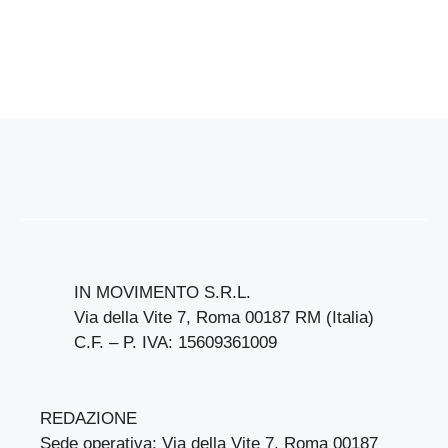
IN MOVIMENTO S.R.L.
Via della Vite 7, Roma 00187 RM (Italia)
C.F. – P. IVA: 15609361009
REDAZIONE
Sede operativa: Via della Vite 7, Roma 00187