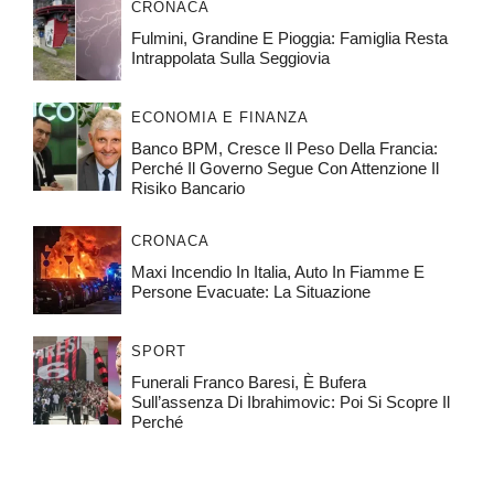
CRONACA
Fulmini, Grandine E Pioggia: Famiglia Resta
Intrappolata Sulla Seggiovia
ECONOMIA E FINANZA
Banco BPM, Cresce Il Peso Della Francia:
Perché Il Governo Segue Con Attenzione Il
Risiko Bancario
CRONACA
Maxi Incendio In Italia, Auto In Fiamme E
Persone Evacuate: La Situazione
SPORT
Funerali Franco Baresi, È Bufera
Sull’assenza Di Ibrahimovic: Poi Si Scopre Il
Perché