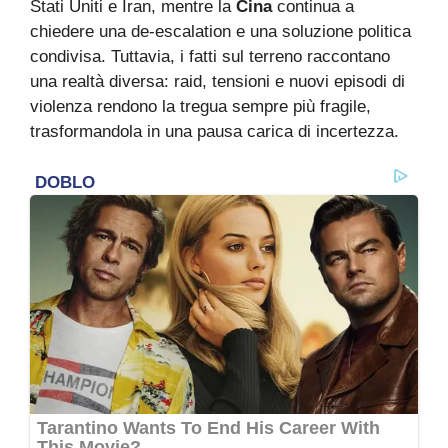
Stati Uniti e Iran, mentre la
Cina
continua a
chiedere una de-escalation e una soluzione politica
condivisa. Tuttavia, i fatti sul terreno raccontano
una realtà diversa: raid, tensioni e nuovi episodi di
violenza rendono la tregua sempre più fragile,
trasformandola in una pausa carica di incertezza.