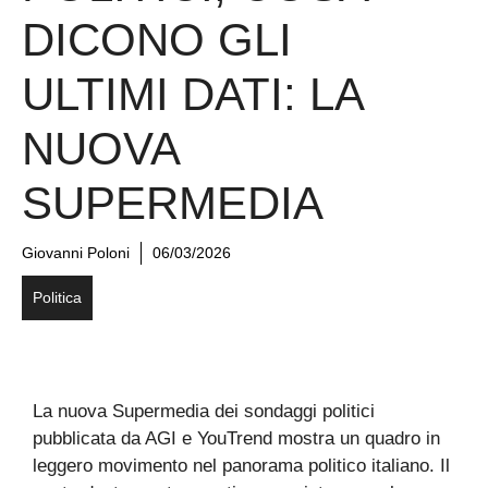
DICONO GLI
ULTIMI DATI: LA
NUOVA
SUPERMEDIA
Giovanni Poloni
06/03/2026
Politica
La nuova Supermedia dei sondaggi politici
pubblicata da AGI e YouTrend mostra un quadro in
leggero movimento nel panorama politico italiano. Il