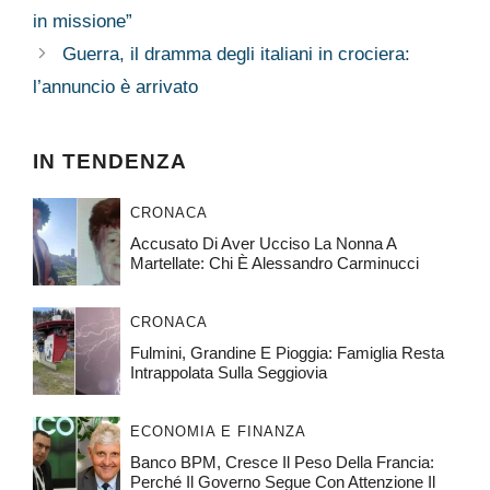
in missione”
Guerra, il dramma degli italiani in crociera:
l’annuncio è arrivato
IN TENDENZA
CRONACA
Accusato Di Aver Ucciso La Nonna A
Martellate: Chi È Alessandro Carminucci
CRONACA
Fulmini, Grandine E Pioggia: Famiglia Resta
Intrappolata Sulla Seggiovia
ECONOMIA E FINANZA
Banco BPM, Cresce Il Peso Della Francia:
Perché Il Governo Segue Con Attenzione Il