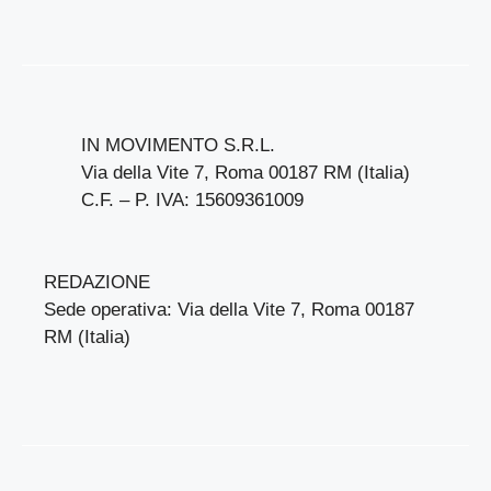
IN MOVIMENTO S.R.L.
Via della Vite 7, Roma 00187 RM (Italia)
C.F. – P. IVA: 15609361009
REDAZIONE
Sede operativa: Via della Vite 7, Roma 00187
RM (Italia)