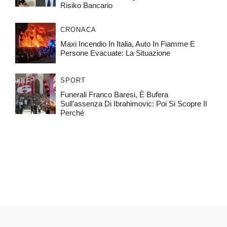
Risiko Bancario
CRONACA
Maxi Incendio In Italia, Auto In Fiamme E
Persone Evacuate: La Situazione
SPORT
Funerali Franco Baresi, È Bufera
Sull’assenza Di Ibrahimovic: Poi Si Scopre Il
Perché