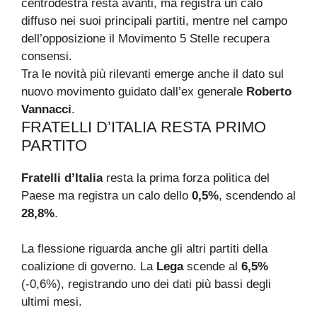
centrodestra resta avanti, ma registra un calo
diffuso nei suoi principali partiti, mentre nel campo
dell’opposizione il Movimento 5 Stelle recupera
consensi.
Tra le novità più rilevanti emerge anche il dato sul
nuovo movimento guidato dall’ex generale
Roberto
Vannacci
.
FRATELLI D’ITALIA RESTA PRIMO
PARTITO
Fratelli d’Italia
resta la prima forza politica del
Paese ma registra un calo dello
0,5%
, scendendo al
28,8%
.
La flessione riguarda anche gli altri partiti della
coalizione di governo. La
Lega
scende al
6,5%
(-0,6%), registrando uno dei dati più bassi degli
ultimi mesi.